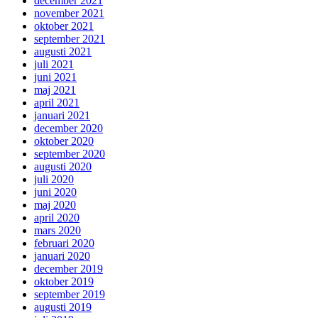
december 2021
november 2021
oktober 2021
september 2021
augusti 2021
juli 2021
juni 2021
maj 2021
april 2021
januari 2021
december 2020
oktober 2020
september 2020
augusti 2020
juli 2020
juni 2020
maj 2020
april 2020
mars 2020
februari 2020
januari 2020
december 2019
oktober 2019
september 2019
augusti 2019