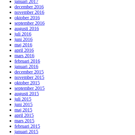
januari 2017
december 2016
november 2016
oktober 2016
september 2016
augusti 2016
juli 2016
juni 2016
maj 2016
april 2016
mars 2016
februari 2016
januari 2016
december 2015
november 2015
oktober 2015
september 2015
augusti 2015
juli 2015
juni 2015
maj 2015
april 2015
mars 2015
februari 2015
januari 2015