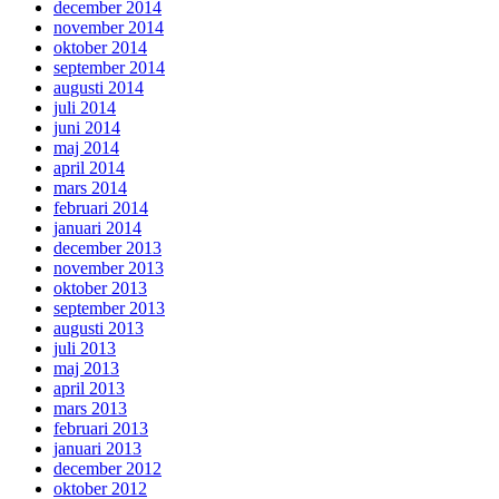
december 2014
november 2014
oktober 2014
september 2014
augusti 2014
juli 2014
juni 2014
maj 2014
april 2014
mars 2014
februari 2014
januari 2014
december 2013
november 2013
oktober 2013
september 2013
augusti 2013
juli 2013
maj 2013
april 2013
mars 2013
februari 2013
januari 2013
december 2012
oktober 2012