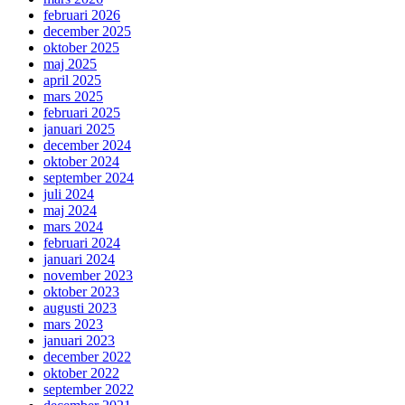
februari 2026
december 2025
oktober 2025
maj 2025
april 2025
mars 2025
februari 2025
januari 2025
december 2024
oktober 2024
september 2024
juli 2024
maj 2024
mars 2024
februari 2024
januari 2024
november 2023
oktober 2023
augusti 2023
mars 2023
januari 2023
december 2022
oktober 2022
september 2022