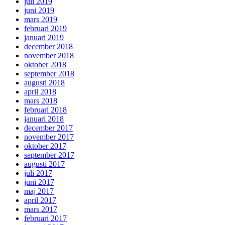
juli 2019
juni 2019
mars 2019
februari 2019
januari 2019
december 2018
november 2018
oktober 2018
september 2018
augusti 2018
april 2018
mars 2018
februari 2018
januari 2018
december 2017
november 2017
oktober 2017
september 2017
augusti 2017
juli 2017
juni 2017
maj 2017
april 2017
mars 2017
februari 2017