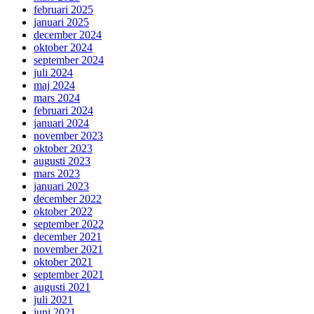
februari 2025
januari 2025
december 2024
oktober 2024
september 2024
juli 2024
maj 2024
mars 2024
februari 2024
januari 2024
november 2023
oktober 2023
augusti 2023
mars 2023
januari 2023
december 2022
oktober 2022
september 2022
december 2021
november 2021
oktober 2021
september 2021
augusti 2021
juli 2021
juni 2021