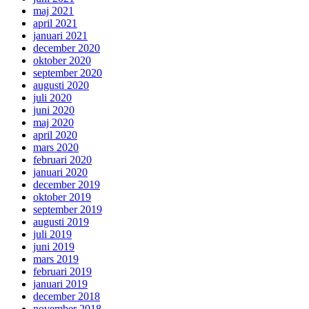
maj 2021
april 2021
januari 2021
december 2020
oktober 2020
september 2020
augusti 2020
juli 2020
juni 2020
maj 2020
april 2020
mars 2020
februari 2020
januari 2020
december 2019
oktober 2019
september 2019
augusti 2019
juli 2019
juni 2019
mars 2019
februari 2019
januari 2019
december 2018
november 2018