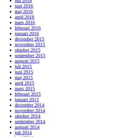
juli 2016
juni 2016
maj 2016
april 2016
mars 2016
februari 2016
januari 2016
december 2015
november 2015
oktober 2015
september 2015
augusti 2015
juli 2015
juni 2015
maj 2015
april 2015
mars 2015
februari 2015
januari 2015
december 2014
november 2014
oktober 2014
september 2014
augusti 2014
juli 2014