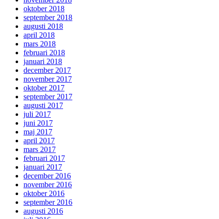
oktober 2018
september 2018
augusti 2018
april 2018
mars 2018
februari 2018
januari 2018
december 2017
november 2017
oktober 2017
september 2017
augusti 2017
juli 2017
juni 2017
maj 2017
april 2017
mars 2017
februari 2017
januari 2017
december 2016
november 2016
oktober 2016
september 2016
augusti 2016