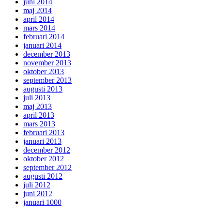
juni 2014
maj 2014
april 2014
mars 2014
februari 2014
januari 2014
december 2013
november 2013
oktober 2013
september 2013
augusti 2013
juli 2013
maj 2013
april 2013
mars 2013
februari 2013
januari 2013
december 2012
oktober 2012
september 2012
augusti 2012
juli 2012
juni 2012
januari 1000