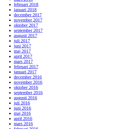
februari 2018
januari 2018
december 2017
november 2017
oktober 2017
september 2017
augusti 2017
juli 2017
juni 2017
maj 2017
april 2017
mars 2017
februari 2017
januari 2017
december 2016
november 2016
oktober 2016
september 2016
augusti 2016
juli 2016
juni 2016
maj 2016
april 2016
mars 2016
februari 2016