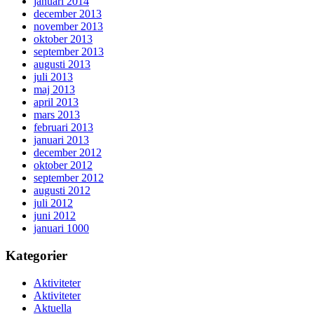
januari 2014
december 2013
november 2013
oktober 2013
september 2013
augusti 2013
juli 2013
maj 2013
april 2013
mars 2013
februari 2013
januari 2013
december 2012
oktober 2012
september 2012
augusti 2012
juli 2012
juni 2012
januari 1000
Kategorier
Aktiviteter
Aktiviteter
Aktuella