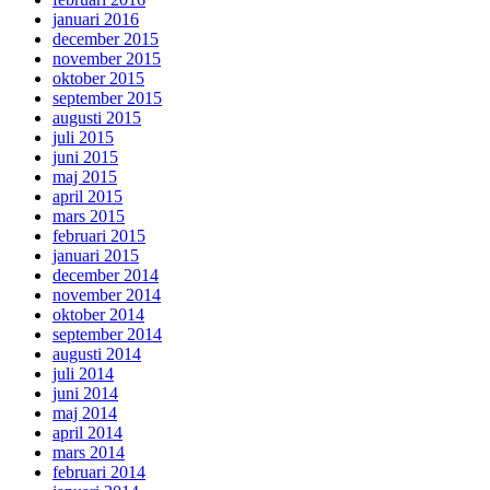
januari 2016
december 2015
november 2015
oktober 2015
september 2015
augusti 2015
juli 2015
juni 2015
maj 2015
april 2015
mars 2015
februari 2015
januari 2015
december 2014
november 2014
oktober 2014
september 2014
augusti 2014
juli 2014
juni 2014
maj 2014
april 2014
mars 2014
februari 2014