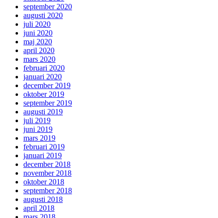
september 2020
augusti 2020
juli 2020
juni 2020
maj 2020
april 2020
mars 2020
februari 2020
januari 2020
december 2019
oktober 2019
september 2019
augusti 2019
juli 2019
juni 2019
mars 2019
februari 2019
januari 2019
december 2018
november 2018
oktober 2018
september 2018
augusti 2018
april 2018
mars 2018