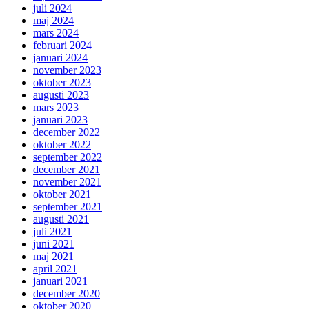
juli 2024
maj 2024
mars 2024
februari 2024
januari 2024
november 2023
oktober 2023
augusti 2023
mars 2023
januari 2023
december 2022
oktober 2022
september 2022
december 2021
november 2021
oktober 2021
september 2021
augusti 2021
juli 2021
juni 2021
maj 2021
april 2021
januari 2021
december 2020
oktober 2020