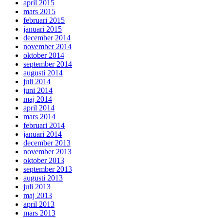
april 2015
mars 2015
februari 2015
januari 2015
december 2014
november 2014
oktober 2014
september 2014
augusti 2014
juli 2014
juni 2014
maj 2014
april 2014
mars 2014
februari 2014
januari 2014
december 2013
november 2013
oktober 2013
september 2013
augusti 2013
juli 2013
maj 2013
april 2013
mars 2013