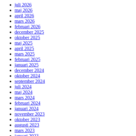
juli 2026
maj 2026
april 2026
mars 2026
februari 2026
december 2025
oktober 2025
maj 2025
april 2025
mars 2025
februari 2025
januari 2025
december 2024
oktober 2024
september 2024
juli 2024
maj 2024
mars 2024
februari 2024
januari 2024
november 2023
oktober 2023
augusti 2023
mars 2023
januari 2023