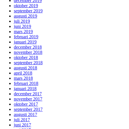
december 2019
oktober 2019
september 2019
augusti 2019
juli 2019
juni 2019
mars 2019
februari 2019
januari 2019
december 2018
november 2018
oktober 2018
september 2018
augusti 2018
april 2018
mars 2018
februari 2018
januari 2018
december 2017
november 2017
oktober 2017
september 2017
augusti 2017
juli 2017
juni 2017