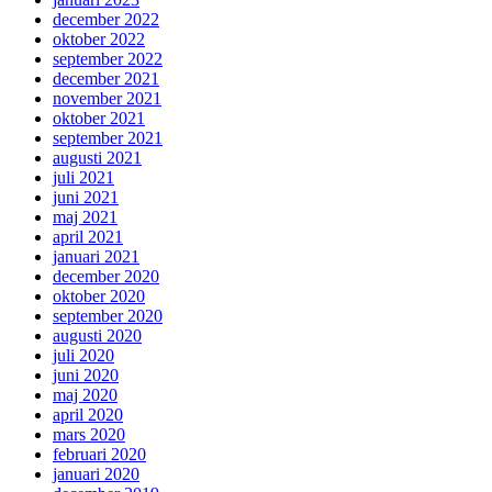
december 2022
oktober 2022
september 2022
december 2021
november 2021
oktober 2021
september 2021
augusti 2021
juli 2021
juni 2021
maj 2021
april 2021
januari 2021
december 2020
oktober 2020
september 2020
augusti 2020
juli 2020
juni 2020
maj 2020
april 2020
mars 2020
februari 2020
januari 2020