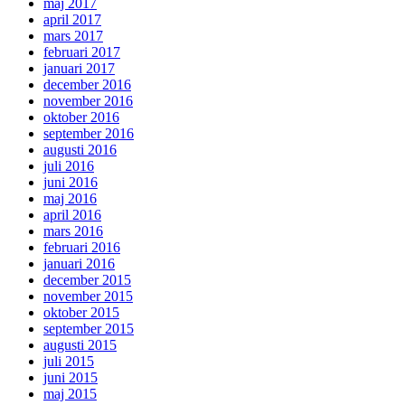
maj 2017
april 2017
mars 2017
februari 2017
januari 2017
december 2016
november 2016
oktober 2016
september 2016
augusti 2016
juli 2016
juni 2016
maj 2016
april 2016
mars 2016
februari 2016
januari 2016
december 2015
november 2015
oktober 2015
september 2015
augusti 2015
juli 2015
juni 2015
maj 2015