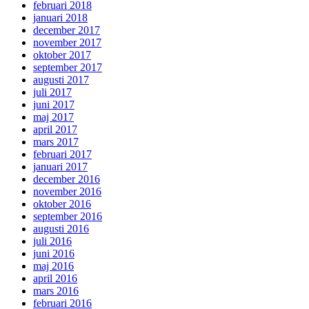
februari 2018
januari 2018
december 2017
november 2017
oktober 2017
september 2017
augusti 2017
juli 2017
juni 2017
maj 2017
april 2017
mars 2017
februari 2017
januari 2017
december 2016
november 2016
oktober 2016
september 2016
augusti 2016
juli 2016
juni 2016
maj 2016
april 2016
mars 2016
februari 2016