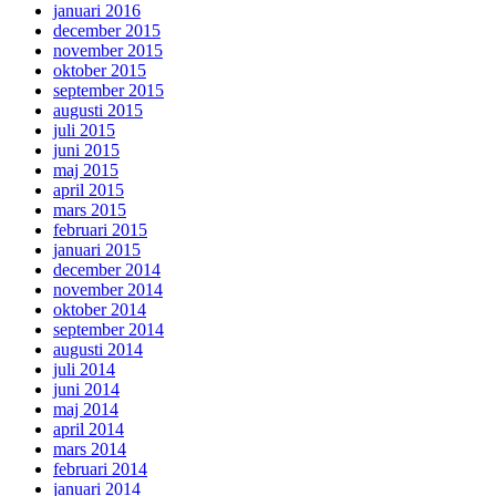
januari 2016
december 2015
november 2015
oktober 2015
september 2015
augusti 2015
juli 2015
juni 2015
maj 2015
april 2015
mars 2015
februari 2015
januari 2015
december 2014
november 2014
oktober 2014
september 2014
augusti 2014
juli 2014
juni 2014
maj 2014
april 2014
mars 2014
februari 2014
januari 2014