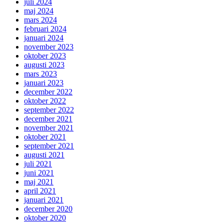
juli 2024
maj 2024
mars 2024
februari 2024
januari 2024
november 2023
oktober 2023
augusti 2023
mars 2023
januari 2023
december 2022
oktober 2022
september 2022
december 2021
november 2021
oktober 2021
september 2021
augusti 2021
juli 2021
juni 2021
maj 2021
april 2021
januari 2021
december 2020
oktober 2020