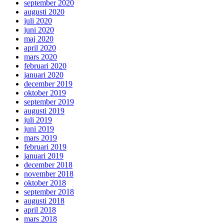
september 2020
augusti 2020
juli 2020
juni 2020
maj 2020
april 2020
mars 2020
februari 2020
januari 2020
december 2019
oktober 2019
september 2019
augusti 2019
juli 2019
juni 2019
mars 2019
februari 2019
januari 2019
december 2018
november 2018
oktober 2018
september 2018
augusti 2018
april 2018
mars 2018