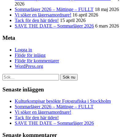
2026
Sommarläger 2026 – Mättinge – FULLT
18 maj 2026
Vi söker en lägersamordnare!
16 april 2026
Tack för den här tiden!
15 april 2026
SAVE THE DATE – Sommarläger 2026
6 mars 2026
Meta
Logga in
Flöde för inlägg
Flöde för kommentarer
WordPress.org
Sök nu
Senaste inläggen
Kulturkompisar besökte Fotografiska i Stockholm
Sommarläger 2026 – Mättinge – FULLT
Vi söker en lägersamordnare!
Tack för den här tiden!
SAVE THE DATE – Sommarläger 2026
Senaste kommentarer