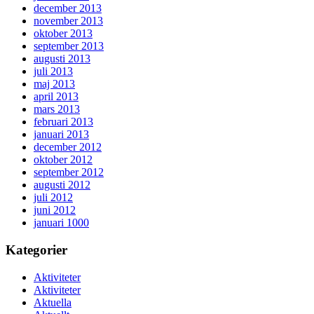
december 2013
november 2013
oktober 2013
september 2013
augusti 2013
juli 2013
maj 2013
april 2013
mars 2013
februari 2013
januari 2013
december 2012
oktober 2012
september 2012
augusti 2012
juli 2012
juni 2012
januari 1000
Kategorier
Aktiviteter
Aktiviteter
Aktuella