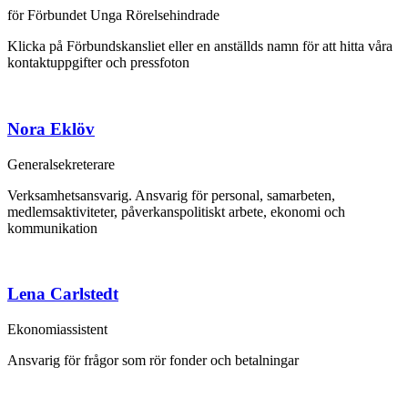
för Förbundet Unga Rörelsehindrade
Klicka på Förbundskansliet eller en anställds namn för att hitta våra
kontaktuppgifter och pressfoton
Nora Eklöv
Generalsekreterare
Verksamhetsansvarig. Ansvarig för personal, samarbeten,
medlemsaktiviteter, påverkanspolitiskt arbete, ekonomi och
kommunikation
Lena Carlstedt
Ekonomiassistent
Ansvarig för frågor som rör fonder och betalningar