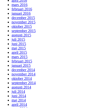
april 2016
mars 2016
februari 2016
januari 2016
december 2015
november 2015
oktober 2015
september 2015
augusti 2015
juli 2015
juni 2015
maj 2015
april 2015
mars 2015
februari 2015
januari 2015
december 2014
november 2014
oktober 2014
september 2014
augusti 2014
juli 2014
juni 2014
maj 2014
april 2014