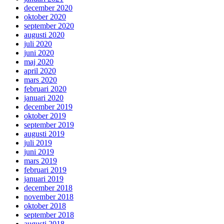
december 2020
oktober 2020
september 2020
augusti 2020
juli 2020
juni 2020
maj 2020
april 2020
mars 2020
februari 2020
januari 2020
december 2019
oktober 2019
september 2019
augusti 2019
juli 2019
juni 2019
mars 2019
februari 2019
januari 2019
december 2018
november 2018
oktober 2018
september 2018
augusti 2018