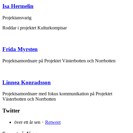
Isa Hermelin
Projektansvarig
Roddar i projektet Kulturkompisar
Frida Myrsten
Projektsamordnare på Projektet Västerbotten och Norrbotten
Linnea Konradsson
Projektsamordnare med fokus kommunikation på Projektet
Västerbotten och Norrbotten
Twitter
över ett år sen ･
Retweet