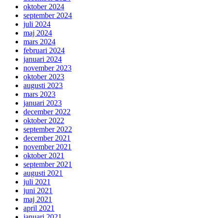
oktober 2024
september 2024
juli 2024
maj 2024
mars 2024
februari 2024
januari 2024
november 2023
oktober 2023
augusti 2023
mars 2023
januari 2023
december 2022
oktober 2022
september 2022
december 2021
november 2021
oktober 2021
september 2021
augusti 2021
juli 2021
juni 2021
maj 2021
april 2021
januari 2021