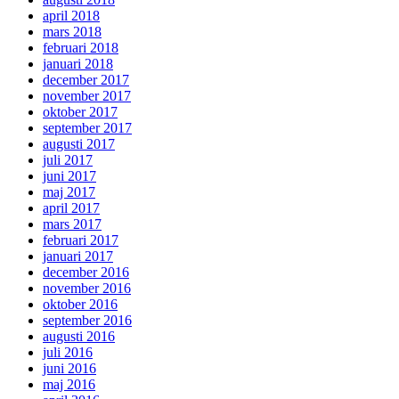
april 2018
mars 2018
februari 2018
januari 2018
december 2017
november 2017
oktober 2017
september 2017
augusti 2017
juli 2017
juni 2017
maj 2017
april 2017
mars 2017
februari 2017
januari 2017
december 2016
november 2016
oktober 2016
september 2016
augusti 2016
juli 2016
juni 2016
maj 2016