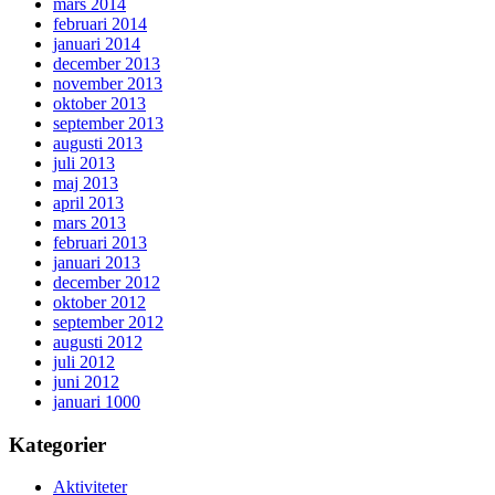
mars 2014
februari 2014
januari 2014
december 2013
november 2013
oktober 2013
september 2013
augusti 2013
juli 2013
maj 2013
april 2013
mars 2013
februari 2013
januari 2013
december 2012
oktober 2012
september 2012
augusti 2012
juli 2012
juni 2012
januari 1000
Kategorier
Aktiviteter