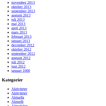
november 2013
oktober 2013
september 2013
augusti 2013
juli 2013
maj 2013
april 2013
mars 2013
februari 2013
januari 2013
december 2012
oktober 2012
september 2012
augusti 2012
juli 2012
juni 2012
januari 1000
Kategorier
Aktiviteter
Aktiviteter
Aktuella
Aktuellt
Almedalen