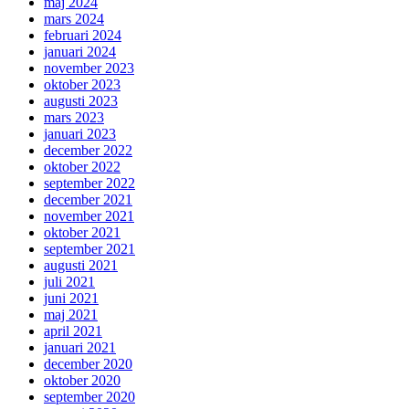
maj 2024
mars 2024
februari 2024
januari 2024
november 2023
oktober 2023
augusti 2023
mars 2023
januari 2023
december 2022
oktober 2022
september 2022
december 2021
november 2021
oktober 2021
september 2021
augusti 2021
juli 2021
juni 2021
maj 2021
april 2021
januari 2021
december 2020
oktober 2020
september 2020