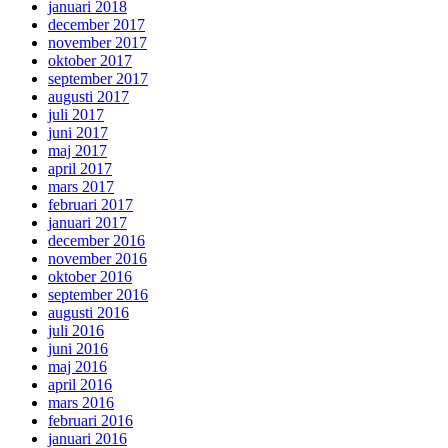
januari 2018
december 2017
november 2017
oktober 2017
september 2017
augusti 2017
juli 2017
juni 2017
maj 2017
april 2017
mars 2017
februari 2017
januari 2017
december 2016
november 2016
oktober 2016
september 2016
augusti 2016
juli 2016
juni 2016
maj 2016
april 2016
mars 2016
februari 2016
januari 2016