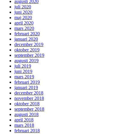
augusti 2020
juli 2020
juni 2020
maj 2020
april 2020
mars 2020
februari 2020
januari 2020
december 2019
oktober 2019
september 2019
augusti 2019
juli 2019
juni 2019
mars 2019
februari 2019
januari 2019
december 2018
november 2018
oktober 2018
september 2018
augusti 2018
april 2018
mars 2018
februari 2018