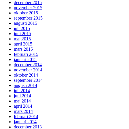
december 2015
november 2015
oktober 2015
september 2015
augusti 2015
juli 2015
juni 2015
maj 2015
april 2015
mars 2015
februari 2015
januari 2015
december 2014
november 2014
oktober 2014
september 2014
augusti 2014
juli 2014
juni 2014
maj 2014
april 2014
mars 2014
februari 2014
januari 2014
december 2013