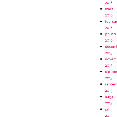
2016
mars
2016
februar
2016
januari
2016
decem
2015
novem
2015
oktobe
2015
septem
2015
augusti
2015
juli
2015