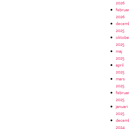
2026
februar
2026
decem
2025
oktobe
2025
maj
2025
april
2025
mars
2025
februar
2025
januari
2025
decem
2024