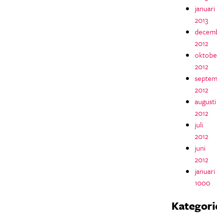
januari
2013
decem
2012
oktobe
2012
septem
2012
augusti
2012
juli
2012
juni
2012
januari
1000
Kategori