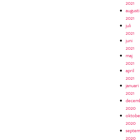
2021
augusti
2021
juli
2021
juni
2021
maj
2021
april
2021
januari
2021
decem
2020
oktobe
2020
septem
2020