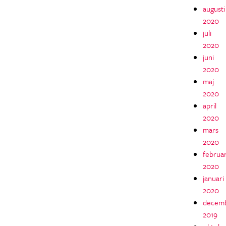
augusti
2020
juli
2020
juni
2020
maj
2020
april
2020
mars
2020
februar
2020
januari
2020
decem
2019