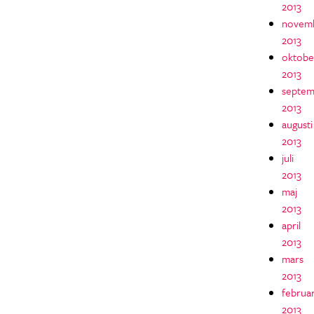
2013
novem
2013
oktobe
2013
septem
2013
augusti
2013
juli
2013
maj
2013
april
2013
mars
2013
februar
2013