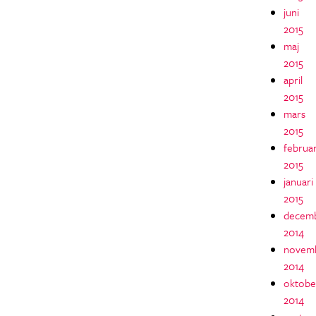
juni
2015
maj
2015
april
2015
mars
2015
februar
2015
januari
2015
decem
2014
novem
2014
oktobe
2014