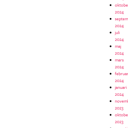
oktobe
2024
septem
2024
juli
2024
maj
2024
mars
2024
februar
2024
januari
2024
novem
2023
oktobe
2023