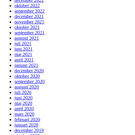
december 2022
oktober 2022
september 2022
december 2021
november 2021
oktober 2021
september 2021
augusti 2021
juli 2021
juni 2021
maj 2021
april 2021
januari 2021
december 2020
oktober 2020
september 2020
augusti 2020
juli 2020
juni 2020
maj 2020
april 2020
mars 2020
februari 2020
januari 2020
december 2019