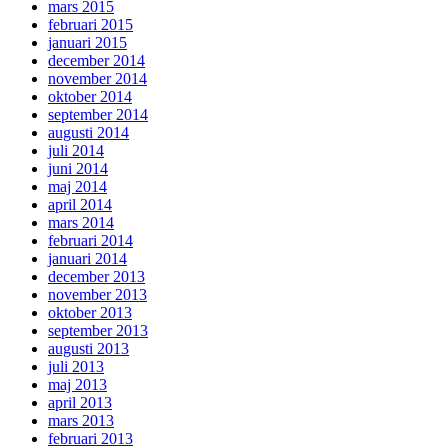
mars 2015
februari 2015
januari 2015
december 2014
november 2014
oktober 2014
september 2014
augusti 2014
juli 2014
juni 2014
maj 2014
april 2014
mars 2014
februari 2014
januari 2014
december 2013
november 2013
oktober 2013
september 2013
augusti 2013
juli 2013
maj 2013
april 2013
mars 2013
februari 2013