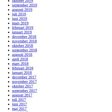
oktober 2019
september 2019
augusti 2019
juli 2019
juni 2019
mars 2019
februari 2019
januari 2019
december 2018
november 2018
oktober 2018
september 2018
augusti 2018
april 2018
mars 2018
februari 2018
januari 2018
december 2017
november 2017
oktober 2017
september 2017
augusti 2017
juli 2017
juni 2017
maj 2017