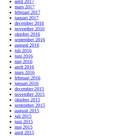
april 2017
mars 2017
februari 2017
januari 2017
december 2016
november 2016
oktober 2016
september 2016
augusti 2016
juli 2016
juni 2016
maj 2016
april 2016
mars 2016
februari 2016
januari 2016
december 2015
november 2015
oktober 2015
september 2015
augusti 2015
juli 2015
juni 2015
maj 2015
april 2015