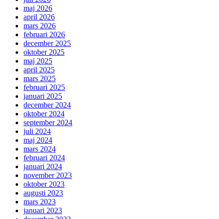
maj 2026
april 2026
mars 2026
februari 2026
december 2025
oktober 2025
maj 2025
april 2025
mars 2025
februari 2025
januari 2025
december 2024
oktober 2024
september 2024
juli 2024
maj 2024
mars 2024
februari 2024
januari 2024
november 2023
oktober 2023
augusti 2023
mars 2023
januari 2023