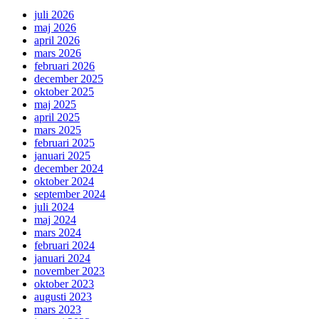
juli 2026
maj 2026
april 2026
mars 2026
februari 2026
december 2025
oktober 2025
maj 2025
april 2025
mars 2025
februari 2025
januari 2025
december 2024
oktober 2024
september 2024
juli 2024
maj 2024
mars 2024
februari 2024
januari 2024
november 2023
oktober 2023
augusti 2023
mars 2023