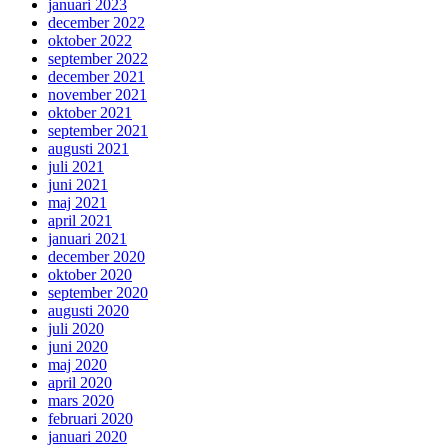
januari 2023
december 2022
oktober 2022
september 2022
december 2021
november 2021
oktober 2021
september 2021
augusti 2021
juli 2021
juni 2021
maj 2021
april 2021
januari 2021
december 2020
oktober 2020
september 2020
augusti 2020
juli 2020
juni 2020
maj 2020
april 2020
mars 2020
februari 2020
januari 2020