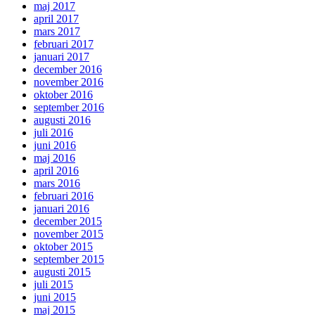
maj 2017
april 2017
mars 2017
februari 2017
januari 2017
december 2016
november 2016
oktober 2016
september 2016
augusti 2016
juli 2016
juni 2016
maj 2016
april 2016
mars 2016
februari 2016
januari 2016
december 2015
november 2015
oktober 2015
september 2015
augusti 2015
juli 2015
juni 2015
maj 2015