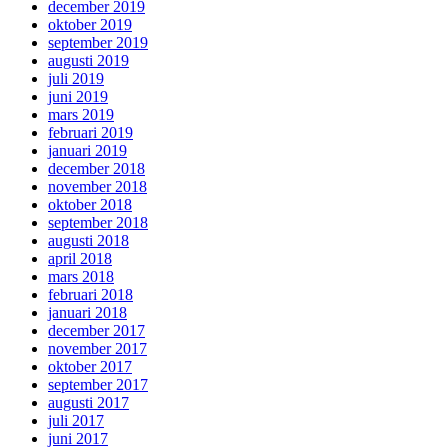
december 2019
oktober 2019
september 2019
augusti 2019
juli 2019
juni 2019
mars 2019
februari 2019
januari 2019
december 2018
november 2018
oktober 2018
september 2018
augusti 2018
april 2018
mars 2018
februari 2018
januari 2018
december 2017
november 2017
oktober 2017
september 2017
augusti 2017
juli 2017
juni 2017