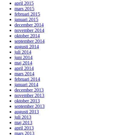
april 2015
mars 2015
februari 2015
januari 2015
december 2014
november 2014
oktober 2014
september 2014
augusti 2014
juli 2014
juni 2014
maj 2014
april 2014
mars 2014
februari 2014
januari 2014
december 2013
november 2013
oktober 2013
september 2013
augusti 2013
juli 2013
maj 2013
april 2013
mars 2013