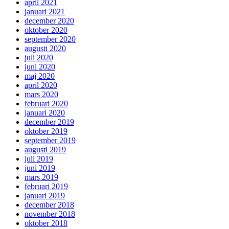
april 2021
januari 2021
december 2020
oktober 2020
september 2020
augusti 2020
juli 2020
juni 2020
maj 2020
april 2020
mars 2020
februari 2020
januari 2020
december 2019
oktober 2019
september 2019
augusti 2019
juli 2019
juni 2019
mars 2019
februari 2019
januari 2019
december 2018
november 2018
oktober 2018