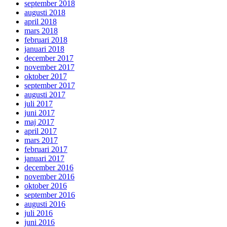
september 2018
augusti 2018
april 2018
mars 2018
februari 2018
januari 2018
december 2017
november 2017
oktober 2017
september 2017
augusti 2017
juli 2017
juni 2017
maj 2017
april 2017
mars 2017
februari 2017
januari 2017
december 2016
november 2016
oktober 2016
september 2016
augusti 2016
juli 2016
juni 2016