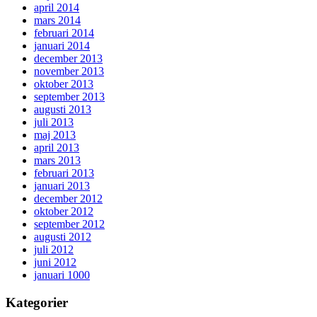
april 2014
mars 2014
februari 2014
januari 2014
december 2013
november 2013
oktober 2013
september 2013
augusti 2013
juli 2013
maj 2013
april 2013
mars 2013
februari 2013
januari 2013
december 2012
oktober 2012
september 2012
augusti 2012
juli 2012
juni 2012
januari 1000
Kategorier