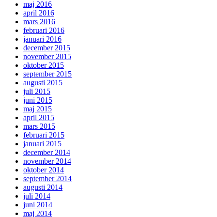
maj 2016
april 2016
mars 2016
februari 2016
januari 2016
december 2015
november 2015
oktober 2015
september 2015
augusti 2015
juli 2015
juni 2015
maj 2015
april 2015
mars 2015
februari 2015
januari 2015
december 2014
november 2014
oktober 2014
september 2014
augusti 2014
juli 2014
juni 2014
maj 2014