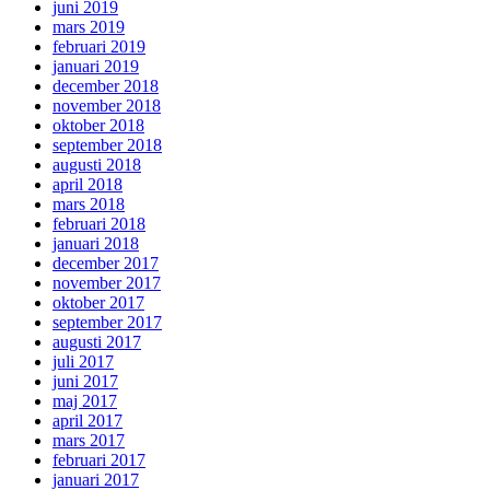
juni 2019
mars 2019
februari 2019
januari 2019
december 2018
november 2018
oktober 2018
september 2018
augusti 2018
april 2018
mars 2018
februari 2018
januari 2018
december 2017
november 2017
oktober 2017
september 2017
augusti 2017
juli 2017
juni 2017
maj 2017
april 2017
mars 2017
februari 2017
januari 2017