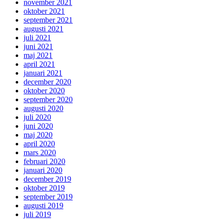
november 2021
oktober 2021
september 2021
augusti 2021
juli 2021
juni 2021
maj 2021
april 2021
januari 2021
december 2020
oktober 2020
september 2020
augusti 2020
juli 2020
juni 2020
maj 2020
april 2020
mars 2020
februari 2020
januari 2020
december 2019
oktober 2019
september 2019
augusti 2019
juli 2019