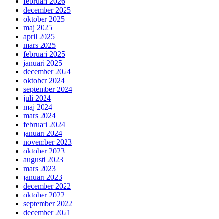
februari 2026
december 2025
oktober 2025
maj 2025
april 2025
mars 2025
februari 2025
januari 2025
december 2024
oktober 2024
september 2024
juli 2024
maj 2024
mars 2024
februari 2024
januari 2024
november 2023
oktober 2023
augusti 2023
mars 2023
januari 2023
december 2022
oktober 2022
september 2022
december 2021