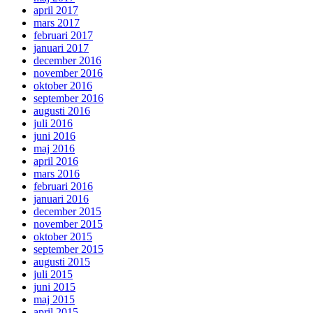
april 2017
mars 2017
februari 2017
januari 2017
december 2016
november 2016
oktober 2016
september 2016
augusti 2016
juli 2016
juni 2016
maj 2016
april 2016
mars 2016
februari 2016
januari 2016
december 2015
november 2015
oktober 2015
september 2015
augusti 2015
juli 2015
juni 2015
maj 2015
april 2015