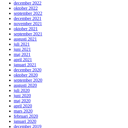
december 2022
oktober 2022
september 2022
december 2021
november 2021
oktober 2021
september 2021
augusti 2021
juli 2021
juni 2021
maj 2021
april 2021
januari 2021
december 2020
oktober 2020
september 2020
augusti 2020
juli 2020
juni 2020
maj 2020
april 2020
mars 2020
februari 2020
januari 2020
december 2019