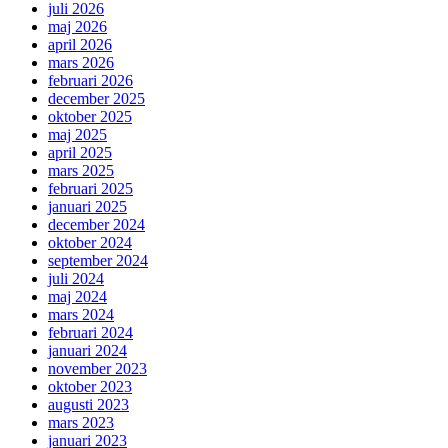
juli 2026
maj 2026
april 2026
mars 2026
februari 2026
december 2025
oktober 2025
maj 2025
april 2025
mars 2025
februari 2025
januari 2025
december 2024
oktober 2024
september 2024
juli 2024
maj 2024
mars 2024
februari 2024
januari 2024
november 2023
oktober 2023
augusti 2023
mars 2023
januari 2023