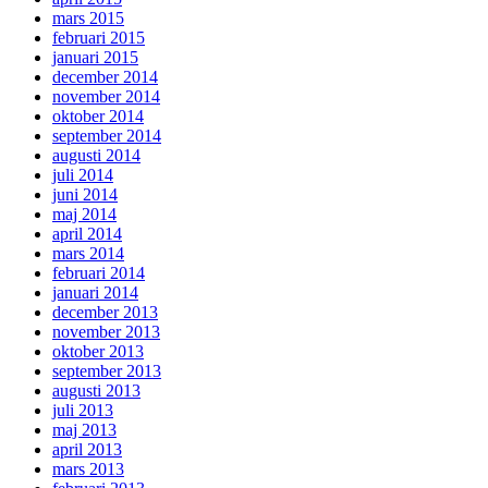
mars 2015
februari 2015
januari 2015
december 2014
november 2014
oktober 2014
september 2014
augusti 2014
juli 2014
juni 2014
maj 2014
april 2014
mars 2014
februari 2014
januari 2014
december 2013
november 2013
oktober 2013
september 2013
augusti 2013
juli 2013
maj 2013
april 2013
mars 2013