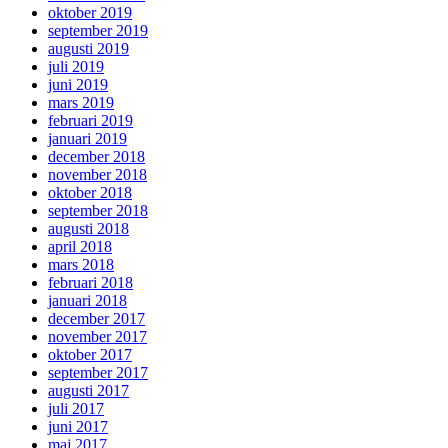
oktober 2019
september 2019
augusti 2019
juli 2019
juni 2019
mars 2019
februari 2019
januari 2019
december 2018
november 2018
oktober 2018
september 2018
augusti 2018
april 2018
mars 2018
februari 2018
januari 2018
december 2017
november 2017
oktober 2017
september 2017
augusti 2017
juli 2017
juni 2017
maj 2017