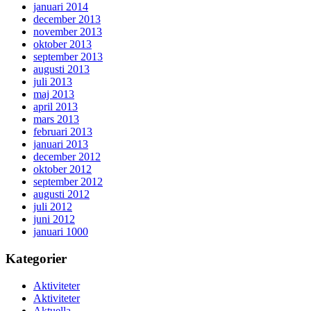
januari 2014
december 2013
november 2013
oktober 2013
september 2013
augusti 2013
juli 2013
maj 2013
april 2013
mars 2013
februari 2013
januari 2013
december 2012
oktober 2012
september 2012
augusti 2012
juli 2012
juni 2012
januari 1000
Kategorier
Aktiviteter
Aktiviteter
Aktuella