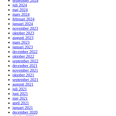
september 2024
juli 2024
maj 2024
mars 2024
februari 2024
januari 2024
november 2023
oktober 2023
augusti 2023
mars 2023
januari 2023
december 2022
oktober 2022
september 2022
december 2021
november 2021
oktober 2021
september 2021
augusti 2021
juli 2021
juni 2021
maj 2021
april 2021
januari 2021
december 2020