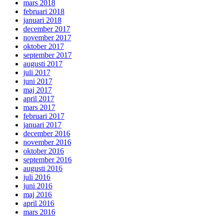
mars 2018
februari 2018
januari 2018
december 2017
november 2017
oktober 2017
september 2017
augusti 2017
juli 2017
juni 2017
maj 2017
april 2017
mars 2017
februari 2017
januari 2017
december 2016
november 2016
oktober 2016
september 2016
augusti 2016
juli 2016
juni 2016
maj 2016
april 2016
mars 2016