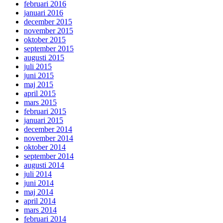
februari 2016
januari 2016
december 2015
november 2015
oktober 2015
september 2015
augusti 2015
juli 2015
juni 2015
maj 2015
april 2015
mars 2015
februari 2015
januari 2015
december 2014
november 2014
oktober 2014
september 2014
augusti 2014
juli 2014
juni 2014
maj 2014
april 2014
mars 2014
februari 2014