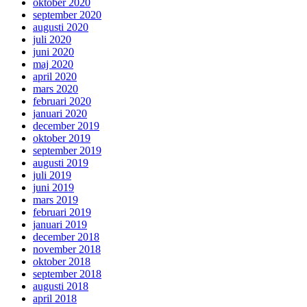
oktober 2020
september 2020
augusti 2020
juli 2020
juni 2020
maj 2020
april 2020
mars 2020
februari 2020
januari 2020
december 2019
oktober 2019
september 2019
augusti 2019
juli 2019
juni 2019
mars 2019
februari 2019
januari 2019
december 2018
november 2018
oktober 2018
september 2018
augusti 2018
april 2018