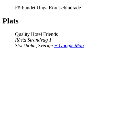
Förbundet Unga Rörelsehindrade
Plats
Quality Hotel Friends
Råsta Strandväg 1
Stockholm
,
Sverige
+ Google Map