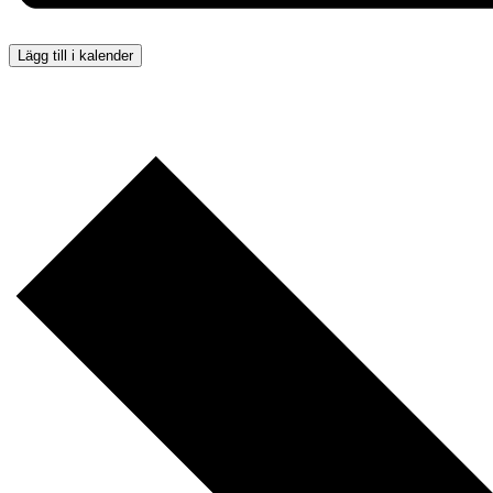
Lägg till i kalender