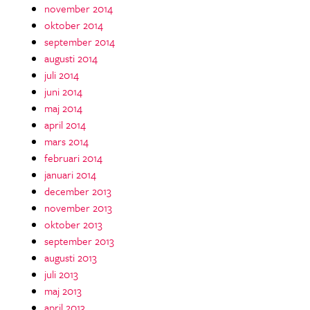
november 2014
oktober 2014
september 2014
augusti 2014
juli 2014
juni 2014
maj 2014
april 2014
mars 2014
februari 2014
januari 2014
december 2013
november 2013
oktober 2013
september 2013
augusti 2013
juli 2013
maj 2013
april 2013