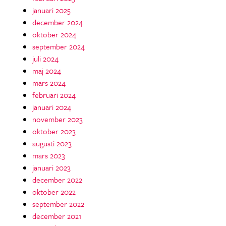
januari 2025
december 2024
oktober 2024
september 2024
juli 2024
maj 2024
mars 2024
februari 2024
januari 2024
november 2023
oktober 2023
augusti 2023
mars 2023
januari 2023
december 2022
oktober 2022
september 2022
december 2021