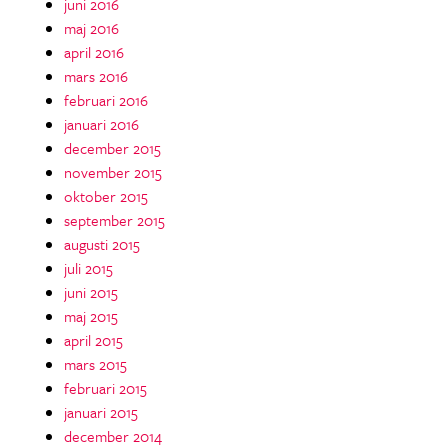
juni 2016
maj 2016
april 2016
mars 2016
februari 2016
januari 2016
december 2015
november 2015
oktober 2015
september 2015
augusti 2015
juli 2015
juni 2015
maj 2015
april 2015
mars 2015
februari 2015
januari 2015
december 2014