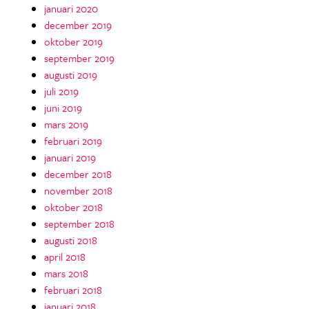
januari 2020
december 2019
oktober 2019
september 2019
augusti 2019
juli 2019
juni 2019
mars 2019
februari 2019
januari 2019
december 2018
november 2018
oktober 2018
september 2018
augusti 2018
april 2018
mars 2018
februari 2018
januari 2018