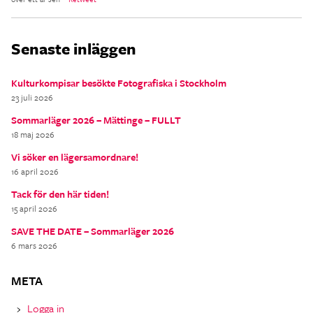
Senaste inläggen
Kulturkompisar besökte Fotografiska i Stockholm
23 juli 2026
Sommarläger 2026 – Mättinge – FULLT
18 maj 2026
Vi söker en lägersamordnare!
16 april 2026
Tack för den här tiden!
15 april 2026
SAVE THE DATE – Sommarläger 2026
6 mars 2026
META
Logga in