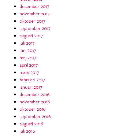
december 2017
november 2017
oktober 2017
september 2017
augusti 2017
juli 2017
juni 2017
maj 2017
april 2017
mars 2017
februari 2017
januari 2017
december 2016
november 2016
oktober 2016
september 2016
augusti 2016
juli 2016