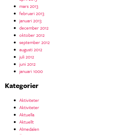
mars 2013
februari 2013
januari 2013
december 2012
oktober 2012
september 2012
augusti 2012
juli 2012
juni 2012
januari 1000
Kategorier
Aktiviteter
Aktiviteter
Aktuella
Aktuellt
Almedalen