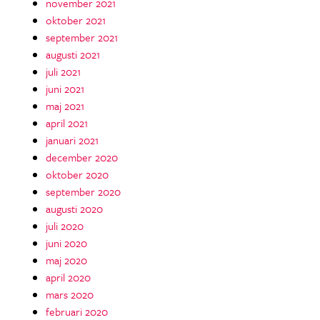
november 2021
oktober 2021
september 2021
augusti 2021
juli 2021
juni 2021
maj 2021
april 2021
januari 2021
december 2020
oktober 2020
september 2020
augusti 2020
juli 2020
juni 2020
maj 2020
april 2020
mars 2020
februari 2020