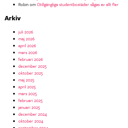
Robin
om
Otillgängliga studentbostäder sågas av allt fler
Arkiv
juli 2026
maj 2026
april 2026
mars 2026
februari 2026
december 2025
oktober 2025
maj 2025
april 2025
mars 2025
februari 2025
januari 2025
december 2024
oktober 2024
september 2024