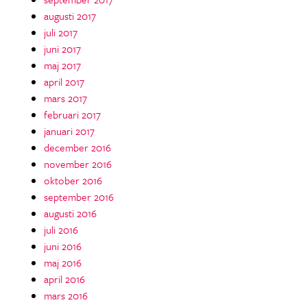
augusti 2017
juli 2017
juni 2017
maj 2017
april 2017
mars 2017
februari 2017
januari 2017
december 2016
november 2016
oktober 2016
september 2016
augusti 2016
juli 2016
juni 2016
maj 2016
april 2016
mars 2016