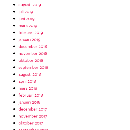
augusti 2019
juli 2019
juni 2019
mars 2019
februari 2019
januari 2019
december 2018
november 2018
oktober 2018
september 2018
augusti 2018
april 2018
mars 2018
februari 2018
januari 2018
december 2017
november 2017
oktober 2017
september 2017