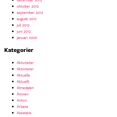
oktober 2012
september 2012
augusti 2012
juli 2012
juni 2012
januari 1000
Kategorier
Aktiviteter
Aktiviteter
Aktuella
Aktuellt
Almedalen
Ämnen
Anton
Arbete
Assistans