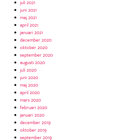
juli 2021
juni 2021
maj 2021
april 2021
januari 2021
december 2020
oktober 2020
september 2020
augusti 2020
juli 2020
juni 2020
maj 2020
april 2020
mars 2020
februari 2020
januari 2020
december 2019
oktober 2019
september 2019