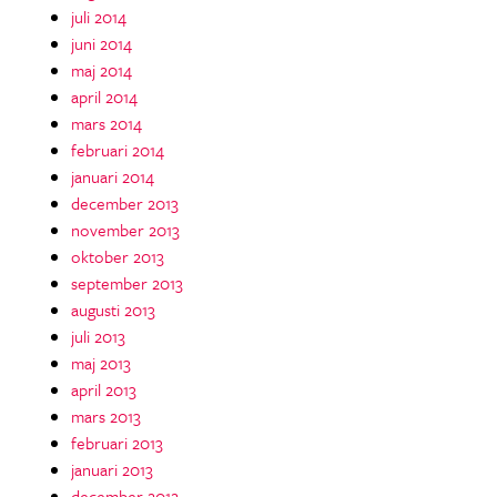
juli 2014
juni 2014
maj 2014
april 2014
mars 2014
februari 2014
januari 2014
december 2013
november 2013
oktober 2013
september 2013
augusti 2013
juli 2013
maj 2013
april 2013
mars 2013
februari 2013
januari 2013
december 2012