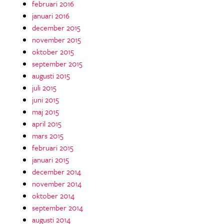
februari 2016
januari 2016
december 2015
november 2015
oktober 2015
september 2015
augusti 2015
juli 2015
juni 2015
maj 2015
april 2015
mars 2015
februari 2015
januari 2015
december 2014
november 2014
oktober 2014
september 2014
augusti 2014