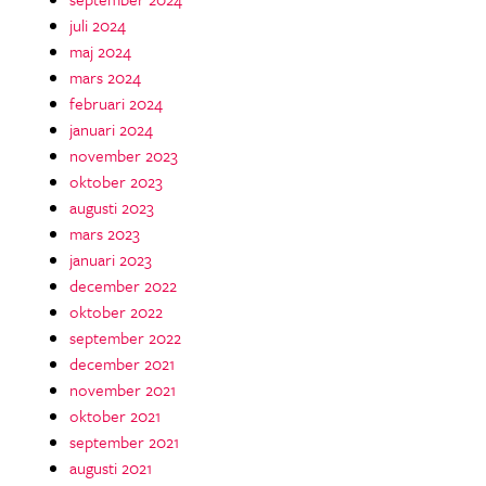
juli 2024
maj 2024
mars 2024
februari 2024
januari 2024
november 2023
oktober 2023
augusti 2023
mars 2023
januari 2023
december 2022
oktober 2022
september 2022
december 2021
november 2021
oktober 2021
september 2021
augusti 2021