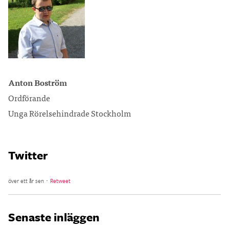
Anton Boström
Ordförande
Unga Rörelsehindrade Stockholm
Twitter
över ett år sen ･
Retweet
Senaste inläggen