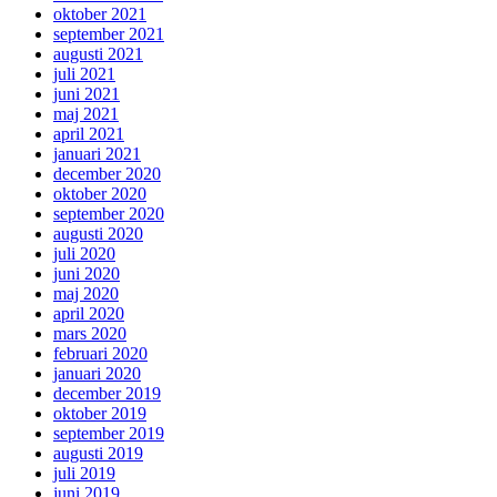
oktober 2021
september 2021
augusti 2021
juli 2021
juni 2021
maj 2021
april 2021
januari 2021
december 2020
oktober 2020
september 2020
augusti 2020
juli 2020
juni 2020
maj 2020
april 2020
mars 2020
februari 2020
januari 2020
december 2019
oktober 2019
september 2019
augusti 2019
juli 2019
juni 2019