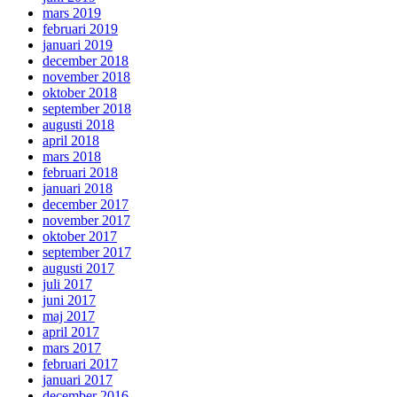
mars 2019
februari 2019
januari 2019
december 2018
november 2018
oktober 2018
september 2018
augusti 2018
april 2018
mars 2018
februari 2018
januari 2018
december 2017
november 2017
oktober 2017
september 2017
augusti 2017
juli 2017
juni 2017
maj 2017
april 2017
mars 2017
februari 2017
januari 2017
december 2016