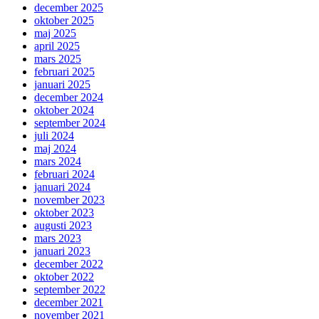
december 2025
oktober 2025
maj 2025
april 2025
mars 2025
februari 2025
januari 2025
december 2024
oktober 2024
september 2024
juli 2024
maj 2024
mars 2024
februari 2024
januari 2024
november 2023
oktober 2023
augusti 2023
mars 2023
januari 2023
december 2022
oktober 2022
september 2022
december 2021
november 2021