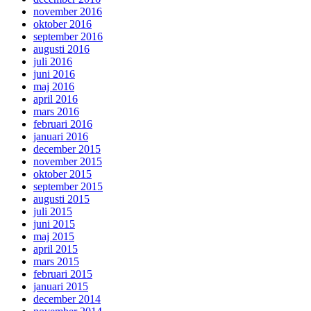
november 2016
oktober 2016
september 2016
augusti 2016
juli 2016
juni 2016
maj 2016
april 2016
mars 2016
februari 2016
januari 2016
december 2015
november 2015
oktober 2015
september 2015
augusti 2015
juli 2015
juni 2015
maj 2015
april 2015
mars 2015
februari 2015
januari 2015
december 2014