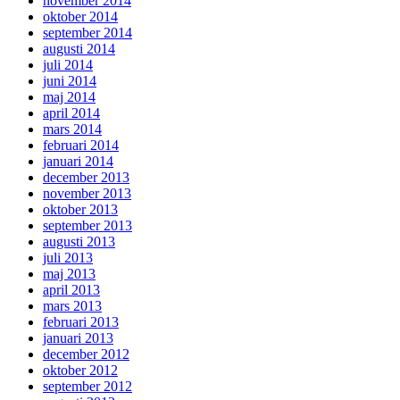
november 2014
oktober 2014
september 2014
augusti 2014
juli 2014
juni 2014
maj 2014
april 2014
mars 2014
februari 2014
januari 2014
december 2013
november 2013
oktober 2013
september 2013
augusti 2013
juli 2013
maj 2013
april 2013
mars 2013
februari 2013
januari 2013
december 2012
oktober 2012
september 2012