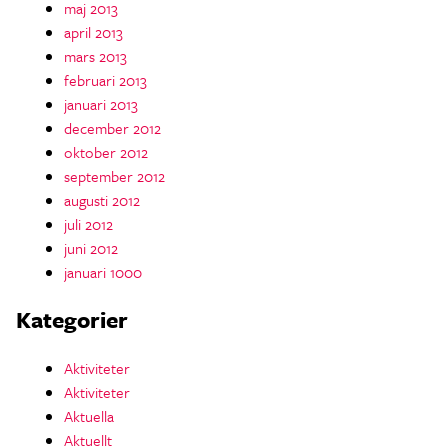
maj 2013
april 2013
mars 2013
februari 2013
januari 2013
december 2012
oktober 2012
september 2012
augusti 2012
juli 2012
juni 2012
januari 1000
Kategorier
Aktiviteter
Aktiviteter
Aktuella
Aktuellt