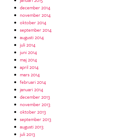
december 2014
november 2014
oktober 2014
september 2014
augusti 2014
juli 2014
juni 2014
maj 2014
april 2014
mars 2014
februari 2014
januari 2014
december 2013
november 2013
oktober 2013
september 2013
augusti 2013
juli 2013