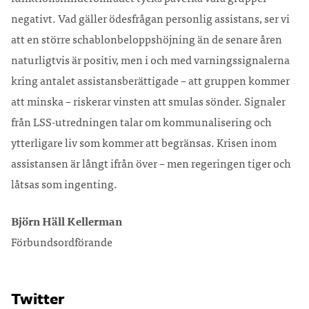
negativt. Vad gäller ödesfrågan personlig assistans, ser vi
att en större schablonbeloppshöjning än de senare åren
naturligtvis är positiv, men i och med varningssignalerna
kring antalet assistansberättigade – att gruppen kommer
att minska – riskerar vinsten att smulas sönder. Signaler
från LSS-utredningen talar om kommunalisering och
ytterligare liv som kommer att begränsas. Krisen inom
assistansen är långt ifrån över – men regeringen tiger och
låtsas som ingenting.
Björn Häll Kellerman
Förbundsordförande
Twitter