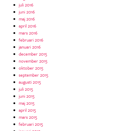
juli 2016
juni 2016
maj 2016
april 2016
mars 2016
februari 2016
januari 2016
december 2015
november 2015
oktober 2015
september 2015
augusti 2015
juli 2015
juni 2015
maj 2015
april 2015
mars 2015
februari 2015
januari 2015