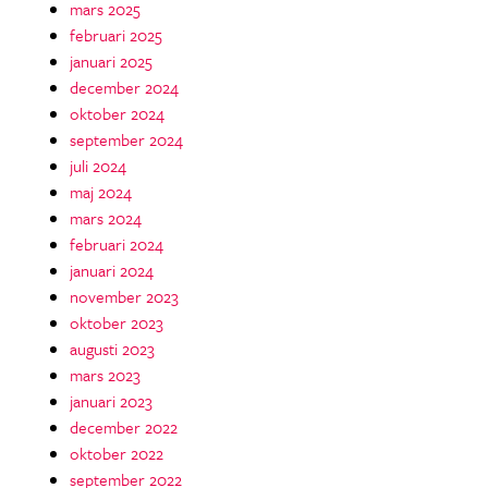
mars 2025
februari 2025
januari 2025
december 2024
oktober 2024
september 2024
juli 2024
maj 2024
mars 2024
februari 2024
januari 2024
november 2023
oktober 2023
augusti 2023
mars 2023
januari 2023
december 2022
oktober 2022
september 2022