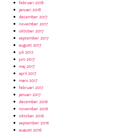
februari 2018
januari 2018
december 2017
november 2017
oktober 2017
september 2017
augusti 2017
juli 2017
juni 2017
maj 2017
april 2017
mars 2017
februari 2017
januari 2017
december 2016
november 2016
oktober 2016
september 2016
augusti 2016