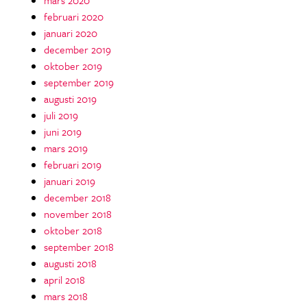
februari 2020
januari 2020
december 2019
oktober 2019
september 2019
augusti 2019
juli 2019
juni 2019
mars 2019
februari 2019
januari 2019
december 2018
november 2018
oktober 2018
september 2018
augusti 2018
april 2018
mars 2018