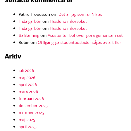
Patric Troedsson
om
Det är jag som är Niklas
linda garbén
om
Hässleholmförsöket
linda garbén
om
Hässleholmförsöket
Balklänning
om
Assistenter behöver göra gemensam sak
Robin
om
Otillgängliga studentbostäder sågas av allt fler
Arkiv
juli 2026
maj 2026
april 2026
mars 2026
februari 2026
december 2025
oktober 2025
maj 2025
april 2025