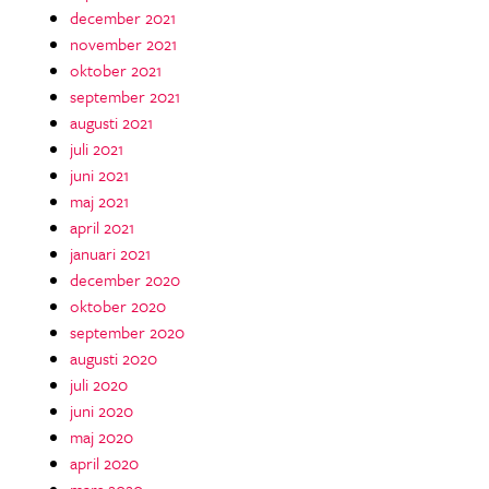
december 2021
november 2021
oktober 2021
september 2021
augusti 2021
juli 2021
juni 2021
maj 2021
april 2021
januari 2021
december 2020
oktober 2020
september 2020
augusti 2020
juli 2020
juni 2020
maj 2020
april 2020
mars 2020