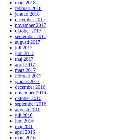
mars 2018
februari 2018
januari 2018
december 2017
november 2017
oktober 2017
september 2017
augusti 2017
juli 2017
juni 2017
maj 2017
april 2017
mars 2017
februari 2017
januari 2017
december 2016
november 2016
oktober 2016
september 2016
augusti 2016
juli 2016
juni 2016
maj 2016
april 2016
mars 2016