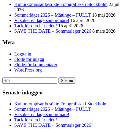
Kulturkompisar besökte Fotografiska i Stockholm
23 juli
2026
Sommarläger 2026 – Mättinge – FULLT
18 maj 2026
Vi söker en lägersamordnare!
16 april 2026
Tack för den här tiden!
15 april 2026
SAVE THE DATE – Sommarläger 2026
6 mars 2026
Meta
Logga in
Flöde för inlägg
Flöde för kommentarer
WordPress.org
Sök nu
Senaste inläggen
Kulturkompisar besökte Fotografiska i Stockholm
Sommarläger 2026 – Mättinge – FULLT
Vi söker en lägersamordnare!
Tack för den här tiden!
SAVE THE DATE – Sommarläger 2026