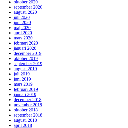
oktober 2020
september 2020
augusti 2020
juli 2020
juni 2020
maj 2020
april 2020
mars 2020
februari 2020
januari 2020
december 2019
oktober 2019
september 2019
augusti 2019
juli 2019
juni 2019
mars 2019
februari 2019
januari 2019
december 2018
november 2018
oktober 2018
september 2018
augusti 2018
april 2018