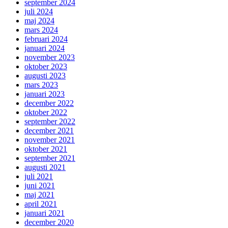
september 2024
juli 2024
maj 2024
mars 2024
februari 2024
januari 2024
november 2023
oktober 2023
augusti 2023
mars 2023
januari 2023
december 2022
oktober 2022
september 2022
december 2021
november 2021
oktober 2021
september 2021
augusti 2021
juli 2021
juni 2021
maj 2021
april 2021
januari 2021
december 2020