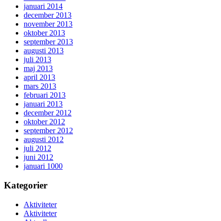
januari 2014
december 2013
november 2013
oktober 2013
september 2013
augusti 2013
juli 2013
maj 2013
april 2013
mars 2013
februari 2013
januari 2013
december 2012
oktober 2012
september 2012
augusti 2012
juli 2012
juni 2012
januari 1000
Kategorier
Aktiviteter
Aktiviteter