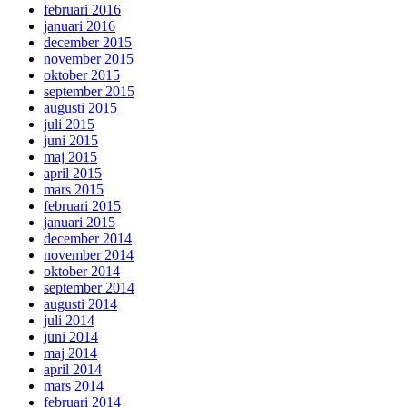
februari 2016
januari 2016
december 2015
november 2015
oktober 2015
september 2015
augusti 2015
juli 2015
juni 2015
maj 2015
april 2015
mars 2015
februari 2015
januari 2015
december 2014
november 2014
oktober 2014
september 2014
augusti 2014
juli 2014
juni 2014
maj 2014
april 2014
mars 2014
februari 2014