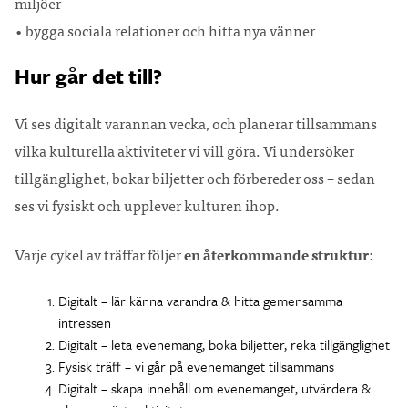
miljöer
• bygga sociala relationer och hitta nya vänner
Hur går det till?
Vi ses digitalt varannan vecka, och planerar tillsammans
vilka kulturella aktiviteter vi vill göra. Vi undersöker
tillgänglighet, bokar biljetter och förbereder oss – sedan
ses vi fysiskt och upplever kulturen ihop.
Varje cykel av träffar följer
en återkommande struktur
:
Digitalt – lär känna varandra & hitta gemensamma
intressen
Digitalt – leta evenemang, boka biljetter, reka tillgänglighet
Fysisk träff – vi går på evenemanget tillsammans
Digitalt – skapa innehåll om evenemanget, utvärdera &