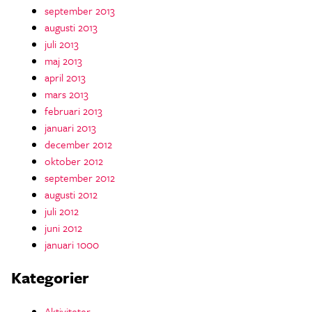
september 2013
augusti 2013
juli 2013
maj 2013
april 2013
mars 2013
februari 2013
januari 2013
december 2012
oktober 2012
september 2012
augusti 2012
juli 2012
juni 2012
januari 1000
Kategorier
Aktiviteter