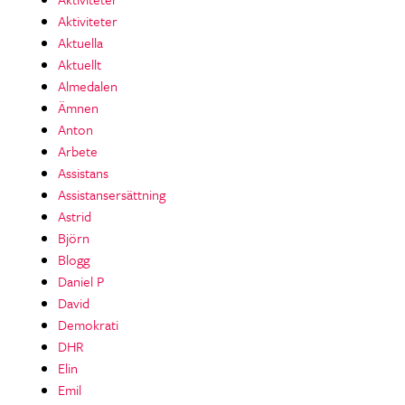
Aktiviteter
Aktuella
Aktuellt
Almedalen
Ämnen
Anton
Arbete
Assistans
Assistansersättning
Astrid
Björn
Blogg
Daniel P
David
Demokrati
DHR
Elin
Emil