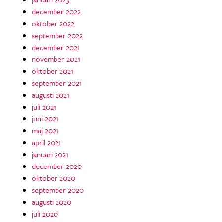
december 2022
oktober 2022
september 2022
december 2021
november 2021
oktober 2021
september 2021
augusti 2021
juli 2021
juni 2021
maj 2021
april 2021
januari 2021
december 2020
oktober 2020
september 2020
augusti 2020
juli 2020