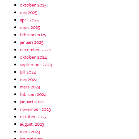
oktober 2025
maj 2025
april 2025
mars 2025
februari 2025
januari 2025
december 2024
oktober 2024
september 2024
juli 2024
maj 2024
mars 2024
februari 2024
januari 2024
november 2023
oktober 2023
augusti 2023
mars 2023
januari 2023