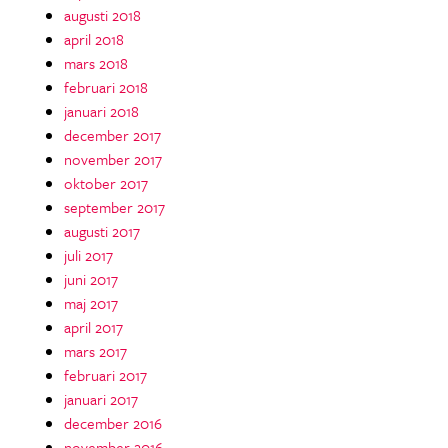
augusti 2018
april 2018
mars 2018
februari 2018
januari 2018
december 2017
november 2017
oktober 2017
september 2017
augusti 2017
juli 2017
juni 2017
maj 2017
april 2017
mars 2017
februari 2017
januari 2017
december 2016
november 2016