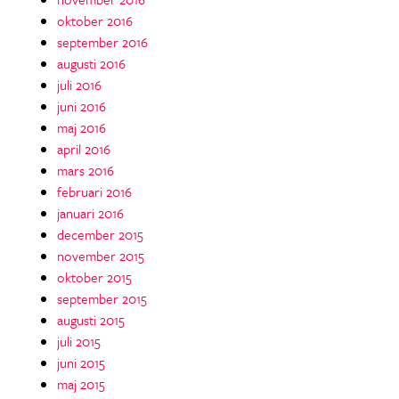
oktober 2016
september 2016
augusti 2016
juli 2016
juni 2016
maj 2016
april 2016
mars 2016
februari 2016
januari 2016
december 2015
november 2015
oktober 2015
september 2015
augusti 2015
juli 2015
juni 2015
maj 2015