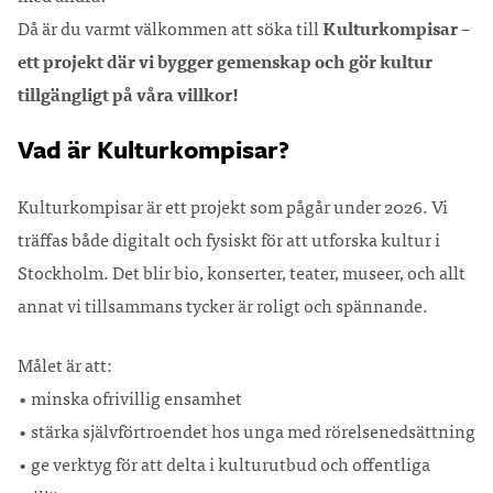
Då är du varmt välkommen att söka till
Kulturkompisar –
ett projekt där vi bygger gemenskap och gör kultur
tillgängligt på våra villkor!
Vad är Kulturkompisar?
Kulturkompisar är ett projekt som pågår under 2026. Vi
träffas både digitalt och fysiskt för att utforska kultur i
Stockholm. Det blir bio, konserter, teater, museer, och allt
annat vi tillsammans tycker är roligt och spännande.
Målet är att:
• minska ofrivillig ensamhet
• stärka självförtroendet hos unga med rörelsenedsättning
• ge verktyg för att delta i kulturutbud och offentliga