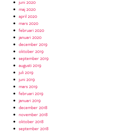
juni 2020
maj 2020
april 2020
mars 2020
februari 2020
januari 2020
december 2019
oktober 2019
september 2019
augusti 2019
juli 2019
juni 2019
mars 2019
februari 2019
januari 2019
december 2018
november 2018
oktober 2018
september 2018