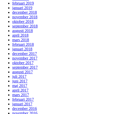
februari 2019
januari 2019
december 2018
november 2018
oktober 2018
september 2018
augusti 2018
april 2018
mars 2018
februari 2018
januari 2018
december 2017
november 2017
oktober 2017
september 2017
augusti 2017
juli 2017
juni 2017
maj 2017
april 2017
mars 2017
februari 2017
januari 2017
december 2016
november 2016