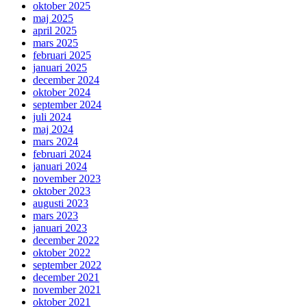
oktober 2025
maj 2025
april 2025
mars 2025
februari 2025
januari 2025
december 2024
oktober 2024
september 2024
juli 2024
maj 2024
mars 2024
februari 2024
januari 2024
november 2023
oktober 2023
augusti 2023
mars 2023
januari 2023
december 2022
oktober 2022
september 2022
december 2021
november 2021
oktober 2021