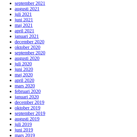
september 2021
augusti 2021
juli 2021
juni 2021
maj 2021
april 2021
januari 2021
december 2020
oktober 2020
september 2020
augusti 2020
juli 2020
juni 2020
maj 2020
april 2020
mars 2020
februari 2020
januari 2020
december 2019
oktober 2019
september 2019
augusti 2019
juli 2019
juni 2019
mars 2019