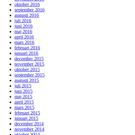
oktober 2016
september 2016
augusti 2016
juli 2016
juni 2016
maj 2016
april 2016
mars 2016
februari 2016
januari 2016
december 2015
november 2015
oktober 2015
september 2015
augusti 2015
juli 2015
juni 2015
maj 2015
april 2015
mars 2015
februari 2015
januari 2015
december 2014
november 2014
oktober 2014