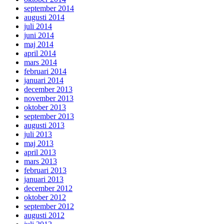
september 2014
augusti 2014
juli 2014
juni 2014
maj 2014
april 2014
mars 2014
februari 2014
januari 2014
december 2013
november 2013
oktober 2013
september 2013
augusti 2013
juli 2013
maj 2013
april 2013
mars 2013
februari 2013
januari 2013
december 2012
oktober 2012
september 2012
augusti 2012