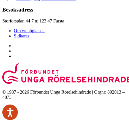
Besöksadress
Storforsplan 44 7 tr, 123 47 Farsta
Om webbplatsen
Sidkarta
© 1987 - 2026 Förbundet Unga Rörelsehindrade | Orgnr: 802013 –
4873