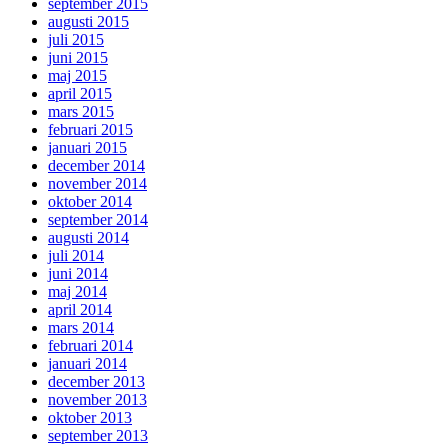
september 2015
augusti 2015
juli 2015
juni 2015
maj 2015
april 2015
mars 2015
februari 2015
januari 2015
december 2014
november 2014
oktober 2014
september 2014
augusti 2014
juli 2014
juni 2014
maj 2014
april 2014
mars 2014
februari 2014
januari 2014
december 2013
november 2013
oktober 2013
september 2013