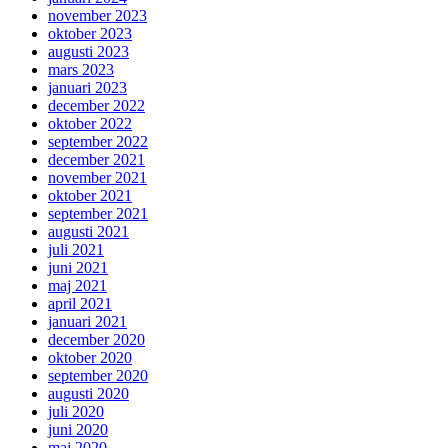
november 2023
oktober 2023
augusti 2023
mars 2023
januari 2023
december 2022
oktober 2022
september 2022
december 2021
november 2021
oktober 2021
september 2021
augusti 2021
juli 2021
juni 2021
maj 2021
april 2021
januari 2021
december 2020
oktober 2020
september 2020
augusti 2020
juli 2020
juni 2020
maj 2020