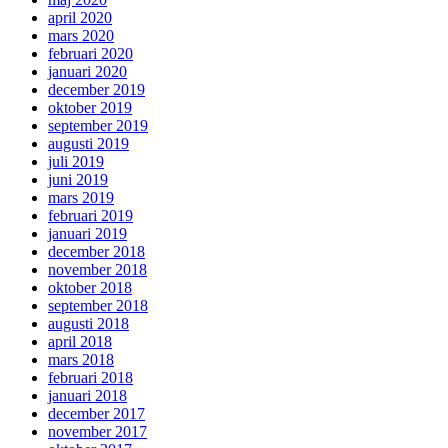
april 2020
mars 2020
februari 2020
januari 2020
december 2019
oktober 2019
september 2019
augusti 2019
juli 2019
juni 2019
mars 2019
februari 2019
januari 2019
december 2018
november 2018
oktober 2018
september 2018
augusti 2018
april 2018
mars 2018
februari 2018
januari 2018
december 2017
november 2017