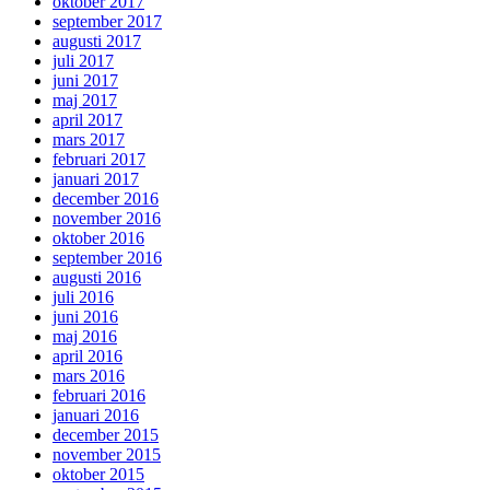
oktober 2017
september 2017
augusti 2017
juli 2017
juni 2017
maj 2017
april 2017
mars 2017
februari 2017
januari 2017
december 2016
november 2016
oktober 2016
september 2016
augusti 2016
juli 2016
juni 2016
maj 2016
april 2016
mars 2016
februari 2016
januari 2016
december 2015
november 2015
oktober 2015