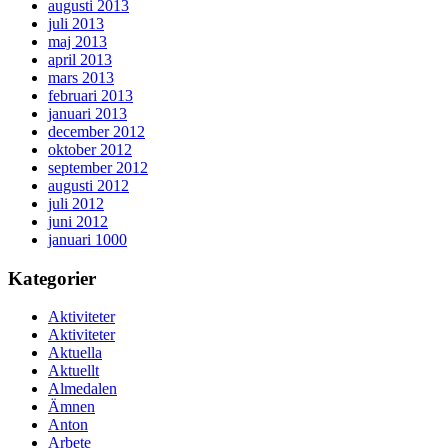
augusti 2013
juli 2013
maj 2013
april 2013
mars 2013
februari 2013
januari 2013
december 2012
oktober 2012
september 2012
augusti 2012
juli 2012
juni 2012
januari 1000
Kategorier
Aktiviteter
Aktiviteter
Aktuella
Aktuellt
Almedalen
Ämnen
Anton
Arbete