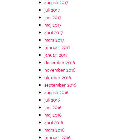
augusti 2017
juli 2017
juni 2017
maj 2017
april 2017
mars 2017
februari 2017
januari 2017
december 2016
november 2016
oktober 2016
september 2016
augusti 2016
juli 2016
juni 2016
maj 2016
april 2016
mars 2016
februari 2016