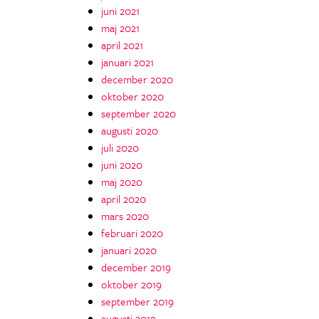
juni 2021
maj 2021
april 2021
januari 2021
december 2020
oktober 2020
september 2020
augusti 2020
juli 2020
juni 2020
maj 2020
april 2020
mars 2020
februari 2020
januari 2020
december 2019
oktober 2019
september 2019
augusti 2019