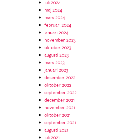
juli 2024
maj 2024
mars 2024
februari 2024
januari 2024
november 2023
oktober 2023
augusti 2023
mars 2023
januari 2023
december 2022
oktober 2022
september 2022
december 2021
november 2021
oktober 2021
september 2021
augusti 2021
juli 2021