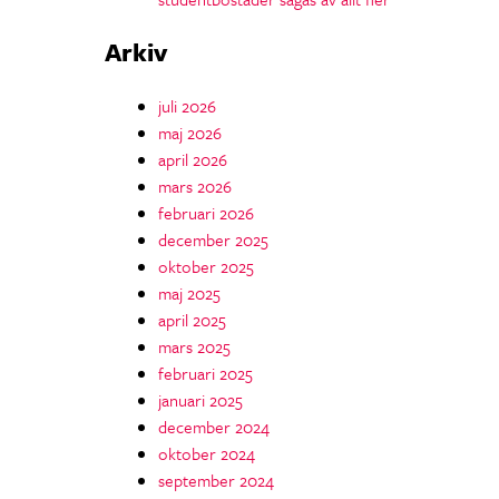
Arkiv
juli 2026
maj 2026
april 2026
mars 2026
februari 2026
december 2025
oktober 2025
maj 2025
april 2025
mars 2025
februari 2025
januari 2025
december 2024
oktober 2024
september 2024