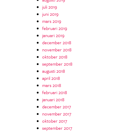
juli 2019
juni 2019
mars 2019
februari 2019
januari 2019
december 2018
november 2018
oktober 2018
september 2018
augusti 2018
april 2018
mars 2018
februari 2018
januari 2018
december 2017
november 2017
oktober 2017
september 2017