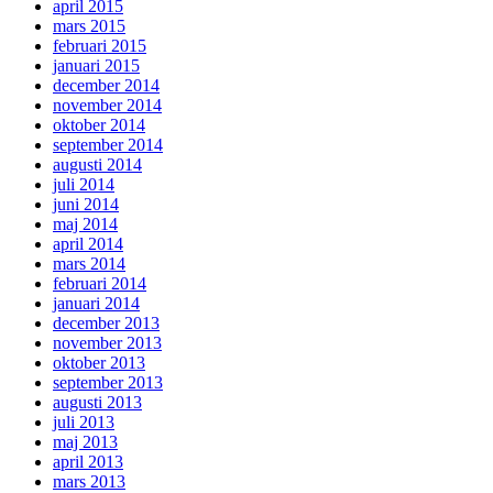
april 2015
mars 2015
februari 2015
januari 2015
december 2014
november 2014
oktober 2014
september 2014
augusti 2014
juli 2014
juni 2014
maj 2014
april 2014
mars 2014
februari 2014
januari 2014
december 2013
november 2013
oktober 2013
september 2013
augusti 2013
juli 2013
maj 2013
april 2013
mars 2013