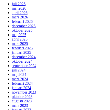
juli 2026
maj 2026
april 2026
mars 2026
februari 2026
december 2025
oktober 2025
maj 2025
april 2025
mars 2025
februari 2025
januari 2025
december 2024
oktober 2024
september 2024
juli 2024
maj 2024
mars 2024
februari 2024
januari 2024
november 2023
oktober 2023
augusti 2023
mars 2023
januari 2023