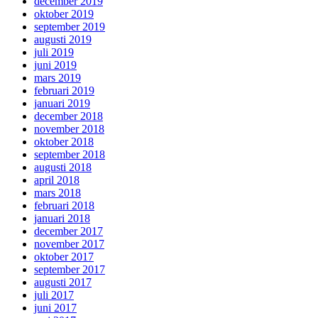
december 2019
oktober 2019
september 2019
augusti 2019
juli 2019
juni 2019
mars 2019
februari 2019
januari 2019
december 2018
november 2018
oktober 2018
september 2018
augusti 2018
april 2018
mars 2018
februari 2018
januari 2018
december 2017
november 2017
oktober 2017
september 2017
augusti 2017
juli 2017
juni 2017