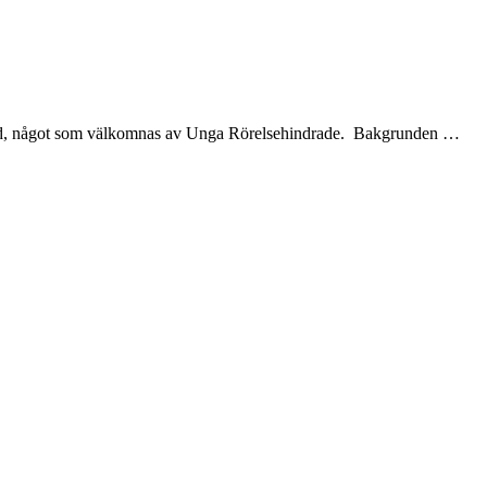
rastöd, något som välkomnas av Unga Rörelsehindrade. Bakgrunden …