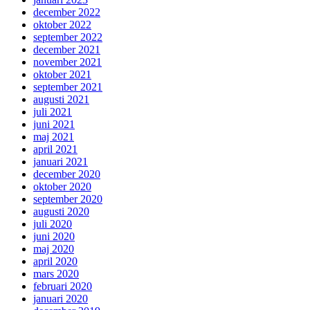
december 2022
oktober 2022
september 2022
december 2021
november 2021
oktober 2021
september 2021
augusti 2021
juli 2021
juni 2021
maj 2021
april 2021
januari 2021
december 2020
oktober 2020
september 2020
augusti 2020
juli 2020
juni 2020
maj 2020
april 2020
mars 2020
februari 2020
januari 2020