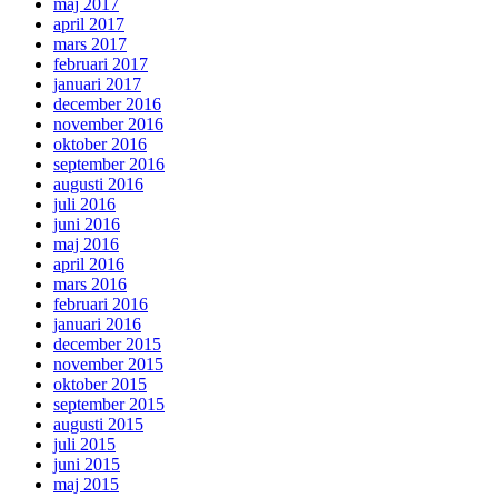
maj 2017
april 2017
mars 2017
februari 2017
januari 2017
december 2016
november 2016
oktober 2016
september 2016
augusti 2016
juli 2016
juni 2016
maj 2016
april 2016
mars 2016
februari 2016
januari 2016
december 2015
november 2015
oktober 2015
september 2015
augusti 2015
juli 2015
juni 2015
maj 2015