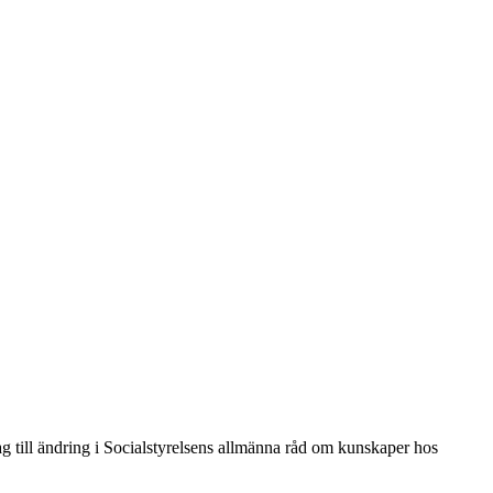
g till ändring i Socialstyrelsens allmänna råd om kunskaper hos