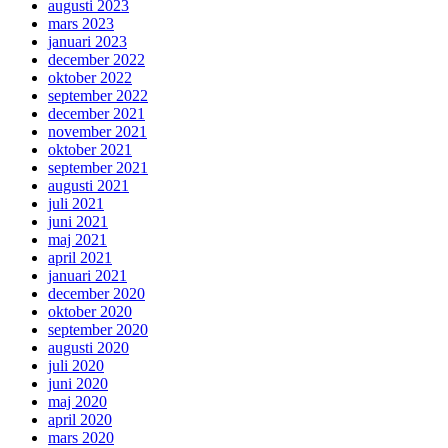
augusti 2023
mars 2023
januari 2023
december 2022
oktober 2022
september 2022
december 2021
november 2021
oktober 2021
september 2021
augusti 2021
juli 2021
juni 2021
maj 2021
april 2021
januari 2021
december 2020
oktober 2020
september 2020
augusti 2020
juli 2020
juni 2020
maj 2020
april 2020
mars 2020