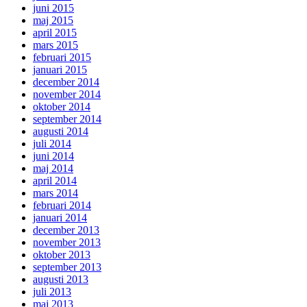
juni 2015
maj 2015
april 2015
mars 2015
februari 2015
januari 2015
december 2014
november 2014
oktober 2014
september 2014
augusti 2014
juli 2014
juni 2014
maj 2014
april 2014
mars 2014
februari 2014
januari 2014
december 2013
november 2013
oktober 2013
september 2013
augusti 2013
juli 2013
maj 2013