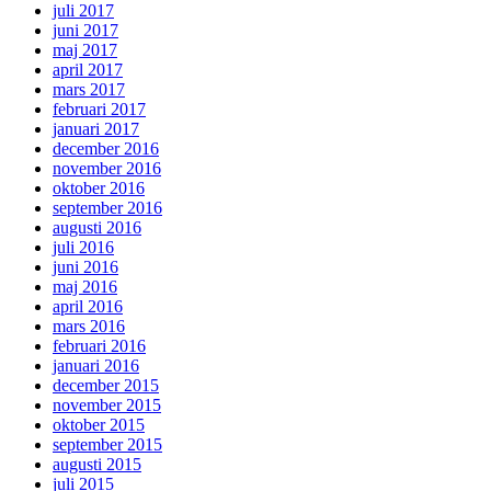
juli 2017
juni 2017
maj 2017
april 2017
mars 2017
februari 2017
januari 2017
december 2016
november 2016
oktober 2016
september 2016
augusti 2016
juli 2016
juni 2016
maj 2016
april 2016
mars 2016
februari 2016
januari 2016
december 2015
november 2015
oktober 2015
september 2015
augusti 2015
juli 2015