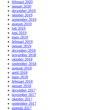
februari 2020
januari 2020
december 2019
oktober 2019
september 2019
augusti 2019
juli 2019
juni 2019
mars 2019
februari 2019
januari 2019
december 2018
november 2018
oktober 2018
september 2018
augusti 2018
april 2018
mars 2018
februari 2018
januari 2018
december 2017
november 2017
oktober 2017
september 2017
augusti 2017