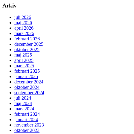
Arkiv
juli 2026
maj 2026
april 2026
mars 2026
februari 2026
december 2025
oktober 2025
maj 2025
april 2025
mars 2025
februari 2025
januari 2025
december 2024
oktober 2024
september 2024
juli 2024
maj 2024
mars 2024
februari 2024
januari 2024
november 2023
oktober 2023