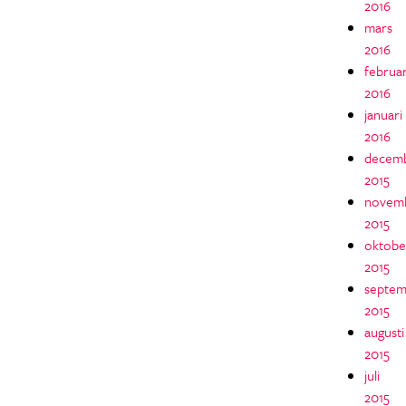
2016
mars
2016
februar
2016
januari
2016
decem
2015
novem
2015
oktobe
2015
septem
2015
augusti
2015
juli
2015