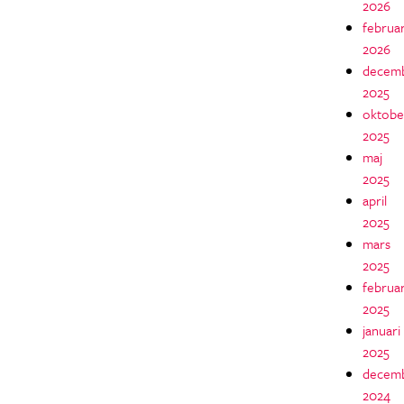
2026
februar
2026
decem
2025
oktobe
2025
maj
2025
april
2025
mars
2025
februar
2025
januari
2025
decem
2024