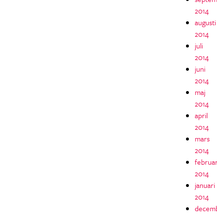
2014
augusti
2014
juli
2014
juni
2014
maj
2014
april
2014
mars
2014
februar
2014
januari
2014
decem