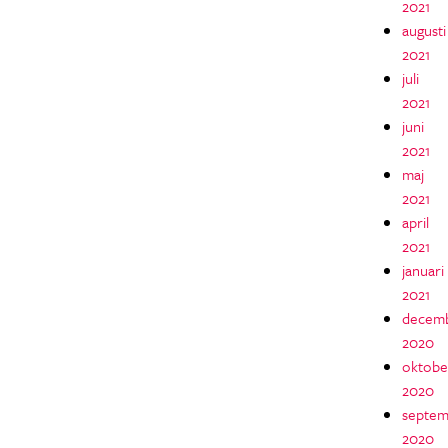
2021
augusti
2021
juli
2021
juni
2021
maj
2021
april
2021
januari
2021
decem
2020
oktobe
2020
septem
2020