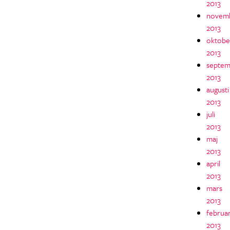
2013
novem
2013
oktobe
2013
septem
2013
augusti
2013
juli
2013
maj
2013
april
2013
mars
2013
februar
2013