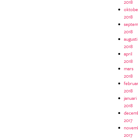
2018
oktobe
2018
septem
2018
augusti
2018
april
2018
mars
2018
februar
2018
januari
2018
decem
2017
novem
2017