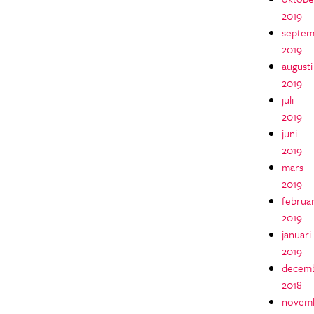
2019
septem
2019
augusti
2019
juli
2019
juni
2019
mars
2019
februar
2019
januari
2019
decem
2018
novem