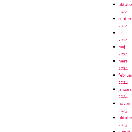
oktobe
2024
septem
2024
juli
2024
maj
2024
mars
2024
februar
2024
januari
2024
novem
2023
oktobe
2023
augusti