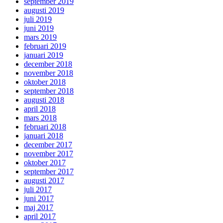
september 2019
augusti 2019
juli 2019
juni 2019
mars 2019
februari 2019
januari 2019
december 2018
november 2018
oktober 2018
september 2018
augusti 2018
april 2018
mars 2018
februari 2018
januari 2018
december 2017
november 2017
oktober 2017
september 2017
augusti 2017
juli 2017
juni 2017
maj 2017
april 2017