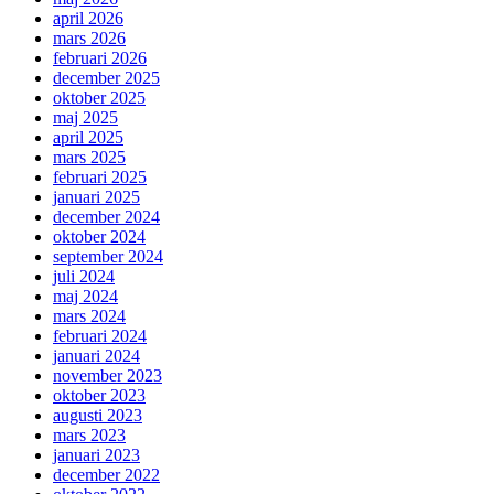
april 2026
mars 2026
februari 2026
december 2025
oktober 2025
maj 2025
april 2025
mars 2025
februari 2025
januari 2025
december 2024
oktober 2024
september 2024
juli 2024
maj 2024
mars 2024
februari 2024
januari 2024
november 2023
oktober 2023
augusti 2023
mars 2023
januari 2023
december 2022