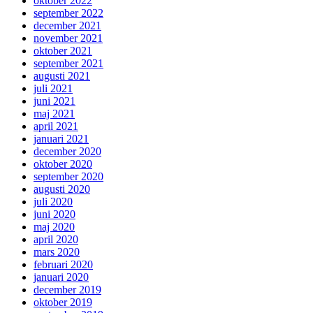
oktober 2022
september 2022
december 2021
november 2021
oktober 2021
september 2021
augusti 2021
juli 2021
juni 2021
maj 2021
april 2021
januari 2021
december 2020
oktober 2020
september 2020
augusti 2020
juli 2020
juni 2020
maj 2020
april 2020
mars 2020
februari 2020
januari 2020
december 2019
oktober 2019