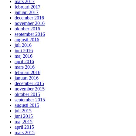
mars 2017
februari 2017
januari 2017
december 2016
november 2016
oktober 2016
september 2016
augusti 2016
juli 2016
juni 2016
maj 2016
april 2016
mars 2016
februari 2016
januari 2016
december 2015
november 2015
oktober 2015
september 2015
augusti 2015
juli 2015
juni 2015
maj 2015
april 2015
mars 2015