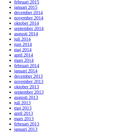
februari 2015
januari 2015
december 2014
november 2014
oktober 2014
september 2014
augusti 2014
juli 2014
juni 2014
maj 2014
april 2014
mars 2014
februari 2014
januari 2014
december 2013
november 2013
oktober 2013
september 2013
augusti 2013
juli 2013
maj 2013
april 2013
mars 2013
februari 2013
januari 2013