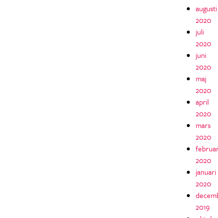
augusti
2020
juli
2020
juni
2020
maj
2020
april
2020
mars
2020
februar
2020
januari
2020
decem
2019