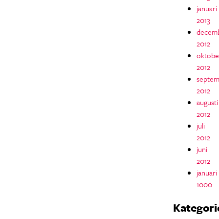
januari
2013
decem
2012
oktobe
2012
septem
2012
augusti
2012
juli
2012
juni
2012
januari
1000
Kategori