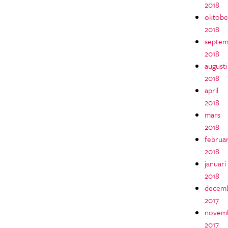
2018
oktobe
2018
septem
2018
augusti
2018
april
2018
mars
2018
februar
2018
januari
2018
decem
2017
novem
2017