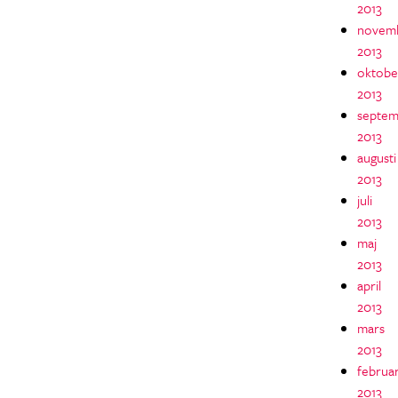
2013
novem
2013
oktobe
2013
septem
2013
augusti
2013
juli
2013
maj
2013
april
2013
mars
2013
februar
2013