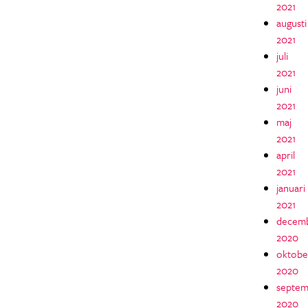
2021
augusti
2021
juli
2021
juni
2021
maj
2021
april
2021
januari
2021
decem
2020
oktobe
2020
septem
2020