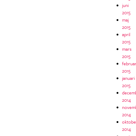
juni
2015
maj
2015
april
2015
mars
2015
februar
2015
januari
2015
decem
2014
novem
2014
oktobe
2014