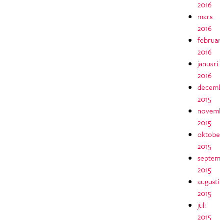
2016
mars
2016
februar
2016
januari
2016
decem
2015
novem
2015
oktobe
2015
septem
2015
augusti
2015
juli
2015