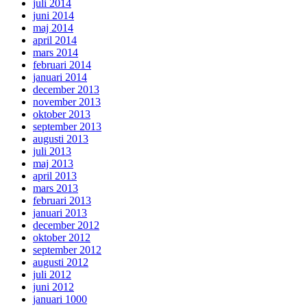
juli 2014
juni 2014
maj 2014
april 2014
mars 2014
februari 2014
januari 2014
december 2013
november 2013
oktober 2013
september 2013
augusti 2013
juli 2013
maj 2013
april 2013
mars 2013
februari 2013
januari 2013
december 2012
oktober 2012
september 2012
augusti 2012
juli 2012
juni 2012
januari 1000