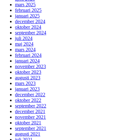
mars 2025
februari 2025
januari 2025
december 2024
oktober 2024
september 2024
juli 2024
maj 2024
mars 2024
februari 2024
januari 2024
november 2023
oktober 2023
augusti 2023
mars 2023
januari 2023
december 2022
oktober 2022
september 2022
december 2021
november 2021
oktober 2021
september 2021
augusti 2021
juli 2021