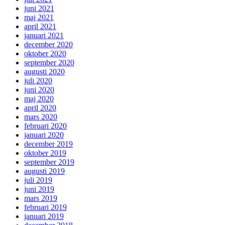
juni 2021
maj 2021
april 2021
januari 2021
december 2020
oktober 2020
september 2020
augusti 2020
juli 2020
juni 2020
maj 2020
april 2020
mars 2020
februari 2020
januari 2020
december 2019
oktober 2019
september 2019
augusti 2019
juli 2019
juni 2019
mars 2019
februari 2019
januari 2019