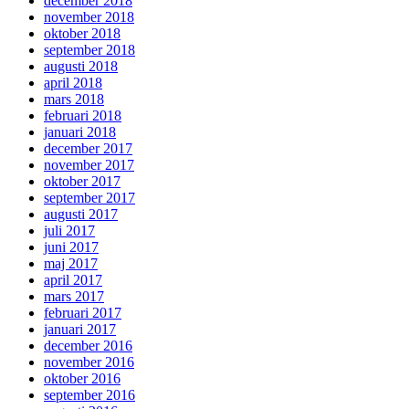
december 2018
november 2018
oktober 2018
september 2018
augusti 2018
april 2018
mars 2018
februari 2018
januari 2018
december 2017
november 2017
oktober 2017
september 2017
augusti 2017
juli 2017
juni 2017
maj 2017
april 2017
mars 2017
februari 2017
januari 2017
december 2016
november 2016
oktober 2016
september 2016