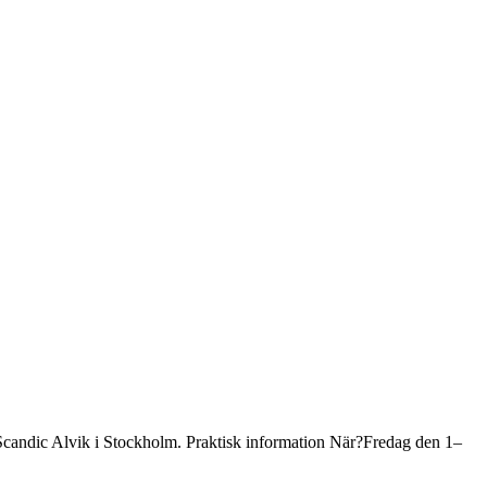
andic Alvik i Stockholm. Praktisk information När?Fredag den 1–