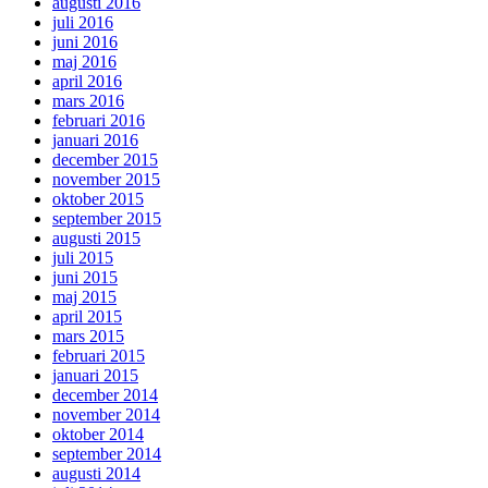
augusti 2016
juli 2016
juni 2016
maj 2016
april 2016
mars 2016
februari 2016
januari 2016
december 2015
november 2015
oktober 2015
september 2015
augusti 2015
juli 2015
juni 2015
maj 2015
april 2015
mars 2015
februari 2015
januari 2015
december 2014
november 2014
oktober 2014
september 2014
augusti 2014