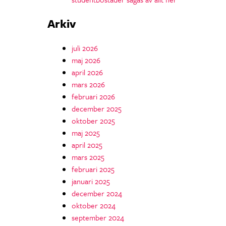
Arkiv
juli 2026
maj 2026
april 2026
mars 2026
februari 2026
december 2025
oktober 2025
maj 2025
april 2025
mars 2025
februari 2025
januari 2025
december 2024
oktober 2024
september 2024