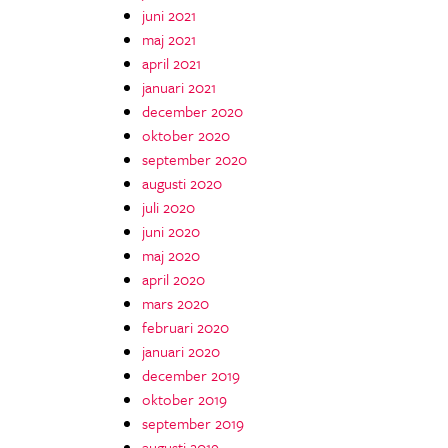
juni 2021
maj 2021
april 2021
januari 2021
december 2020
oktober 2020
september 2020
augusti 2020
juli 2020
juni 2020
maj 2020
april 2020
mars 2020
februari 2020
januari 2020
december 2019
oktober 2019
september 2019
augusti 2019