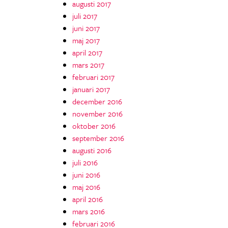
augusti 2017
juli 2017
juni 2017
maj 2017
april 2017
mars 2017
februari 2017
januari 2017
december 2016
november 2016
oktober 2016
september 2016
augusti 2016
juli 2016
juni 2016
maj 2016
april 2016
mars 2016
februari 2016