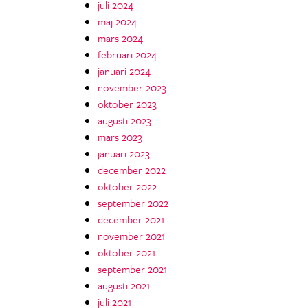
juli 2024
maj 2024
mars 2024
februari 2024
januari 2024
november 2023
oktober 2023
augusti 2023
mars 2023
januari 2023
december 2022
oktober 2022
september 2022
december 2021
november 2021
oktober 2021
september 2021
augusti 2021
juli 2021