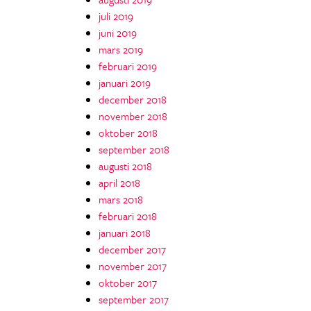
juli 2019
juni 2019
mars 2019
februari 2019
januari 2019
december 2018
november 2018
oktober 2018
september 2018
augusti 2018
april 2018
mars 2018
februari 2018
januari 2018
december 2017
november 2017
oktober 2017
september 2017