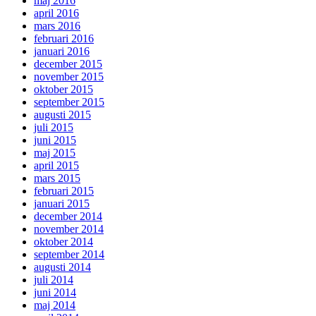
maj 2016
april 2016
mars 2016
februari 2016
januari 2016
december 2015
november 2015
oktober 2015
september 2015
augusti 2015
juli 2015
juni 2015
maj 2015
april 2015
mars 2015
februari 2015
januari 2015
december 2014
november 2014
oktober 2014
september 2014
augusti 2014
juli 2014
juni 2014
maj 2014