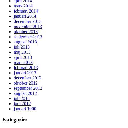
april 2014
mars 2014
februari 2014
januari 2014
december 2013
november 2013
oktober 2013
september 2013
augusti 2013
juli 2013
maj 2013
april 2013
mars 2013
februari 2013
januari 2013
december 2012
oktober 2012
september 2012
augusti 2012
juli 2012
juni 2012
januari 1000
Kategorier