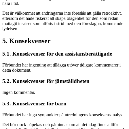
nära i tid.
Det är välkommet att ändringarna inte föreslås att gälla retroaktivt,
eftersom det hade riskerat att skapa olägenhet för den som redan
mottagit insatser som utförts i strid med den föreslagna, kommande
lydelsen.
5. Konsekvenser
5.1. Konsekvenser för den assistansberättigade
Förbundet har ingenting att tillägga utöver tidigare kommentarer i
detta dokument.
5.2. Konsekvenser för jämställdheten
Ingen kommentar.
5.3. Konsekvenser för barn
Förbundet har inga synpunkter på utredningens konsekvensanalys.
Det bör dock påpekas och påminnas om att det idag finns alltför