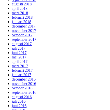
augusti 2018
april 2018
mars 2018
februari 2018
januari 2018
december 2017
november 2017
oktober 2017
september 2017
augusti 2017
juli 2017
juni 2017
maj 2017
april 2017
mars 2017
februari 2017
januari 2017
december 2016
november 2016
oktober 2016
september 2016
augusti 2016
juli 2016
juni 2016