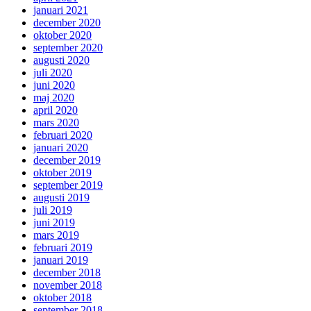
januari 2021
december 2020
oktober 2020
september 2020
augusti 2020
juli 2020
juni 2020
maj 2020
april 2020
mars 2020
februari 2020
januari 2020
december 2019
oktober 2019
september 2019
augusti 2019
juli 2019
juni 2019
mars 2019
februari 2019
januari 2019
december 2018
november 2018
oktober 2018
september 2018