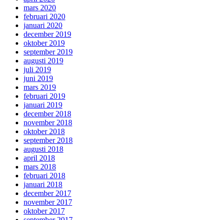
mars 2020
februari 2020
januari 2020
december 2019
oktober 2019
september 2019
augusti 2019
juli 2019
juni 2019
mars 2019
februari 2019
januari 2019
december 2018
november 2018
oktober 2018
september 2018
augusti 2018
april 2018
mars 2018
februari 2018
januari 2018
december 2017
november 2017
oktober 2017
september 2017