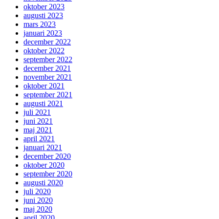
oktober 2023
augusti 2023
mars 2023
januari 2023
december 2022
oktober 2022
september 2022
december 2021
november 2021
oktober 2021
september 2021
augusti 2021
juli 2021
juni 2021
maj 2021
april 2021
januari 2021
december 2020
oktober 2020
september 2020
augusti 2020
juli 2020
juni 2020
maj 2020
april 2020