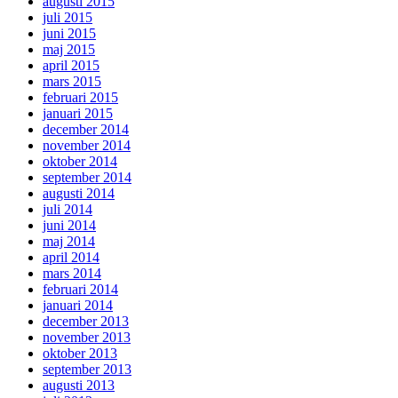
augusti 2015
juli 2015
juni 2015
maj 2015
april 2015
mars 2015
februari 2015
januari 2015
december 2014
november 2014
oktober 2014
september 2014
augusti 2014
juli 2014
juni 2014
maj 2014
april 2014
mars 2014
februari 2014
januari 2014
december 2013
november 2013
oktober 2013
september 2013
augusti 2013