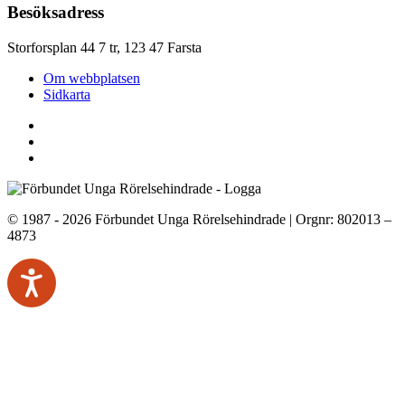
Besöksadress
Storforsplan 44 7 tr, 123 47 Farsta
Om webbplatsen
Sidkarta
© 1987 - 2026 Förbundet Unga Rörelsehindrade | Orgnr: 802013 –
4873