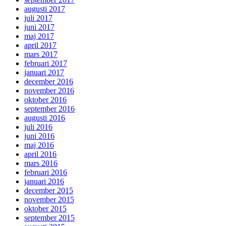
augusti 2017
juli 2017
juni 2017
maj 2017
april 2017
mars 2017
februari 2017
januari 2017
december 2016
november 2016
oktober 2016
september 2016
augusti 2016
juli 2016
juni 2016
maj 2016
april 2016
mars 2016
februari 2016
januari 2016
december 2015
november 2015
oktober 2015
september 2015