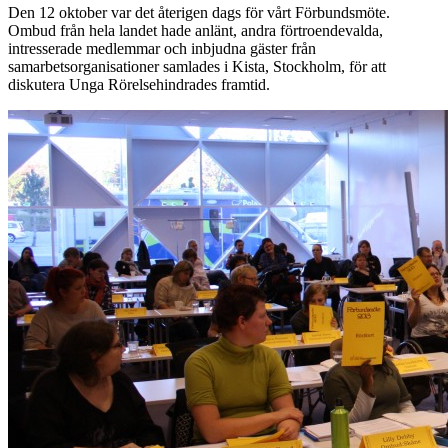
Den 12 oktober var det återigen dags för vårt Förbundsmöte.
Ombud från hela landet hade anlänt, andra förtroendevalda,
intresserade medlemmar och inbjudna gäster från
samarbetsorganisationer samlades i Kista, Stockholm, för att
diskutera Unga Rörelsehindrades framtid.