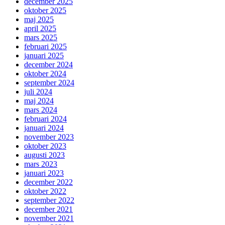
december 2025
oktober 2025
maj 2025
april 2025
mars 2025
februari 2025
januari 2025
december 2024
oktober 2024
september 2024
juli 2024
maj 2024
mars 2024
februari 2024
januari 2024
november 2023
oktober 2023
augusti 2023
mars 2023
januari 2023
december 2022
oktober 2022
september 2022
december 2021
november 2021