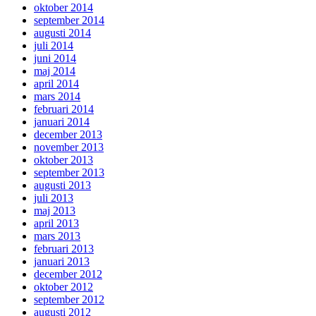
oktober 2014
september 2014
augusti 2014
juli 2014
juni 2014
maj 2014
april 2014
mars 2014
februari 2014
januari 2014
december 2013
november 2013
oktober 2013
september 2013
augusti 2013
juli 2013
maj 2013
april 2013
mars 2013
februari 2013
januari 2013
december 2012
oktober 2012
september 2012
augusti 2012