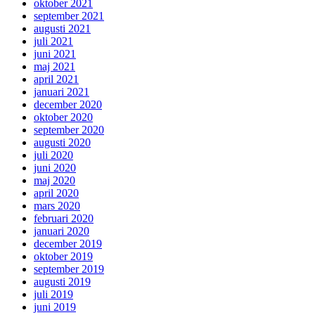
oktober 2021
september 2021
augusti 2021
juli 2021
juni 2021
maj 2021
april 2021
januari 2021
december 2020
oktober 2020
september 2020
augusti 2020
juli 2020
juni 2020
maj 2020
april 2020
mars 2020
februari 2020
januari 2020
december 2019
oktober 2019
september 2019
augusti 2019
juli 2019
juni 2019