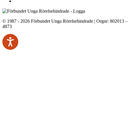
© 1987 - 2026 Förbundet Unga Rörelsehindrade | Orgnr: 802013 –
4873