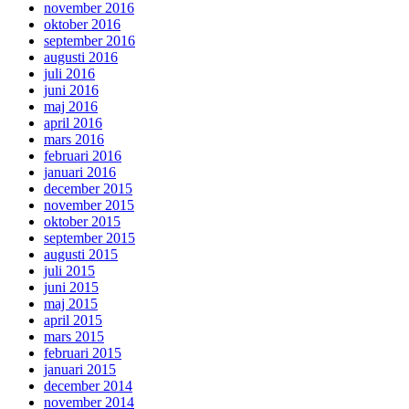
november 2016
oktober 2016
september 2016
augusti 2016
juli 2016
juni 2016
maj 2016
april 2016
mars 2016
februari 2016
januari 2016
december 2015
november 2015
oktober 2015
september 2015
augusti 2015
juli 2015
juni 2015
maj 2015
april 2015
mars 2015
februari 2015
januari 2015
december 2014
november 2014