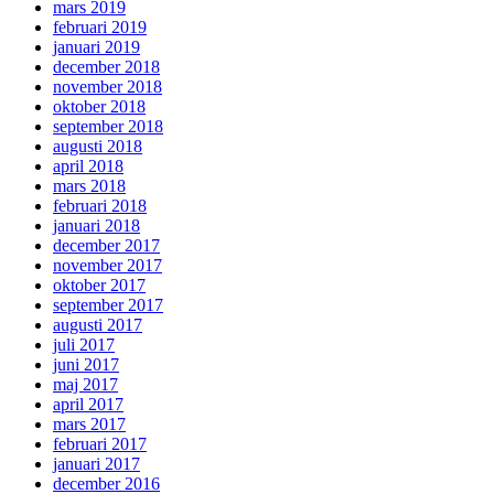
mars 2019
februari 2019
januari 2019
december 2018
november 2018
oktober 2018
september 2018
augusti 2018
april 2018
mars 2018
februari 2018
januari 2018
december 2017
november 2017
oktober 2017
september 2017
augusti 2017
juli 2017
juni 2017
maj 2017
april 2017
mars 2017
februari 2017
januari 2017
december 2016