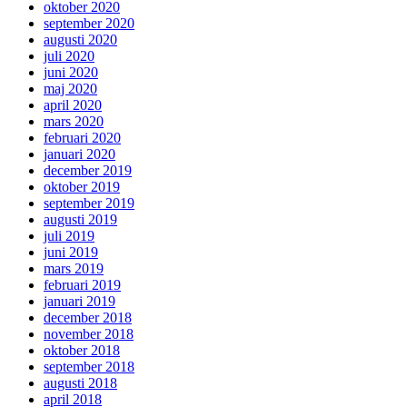
oktober 2020
september 2020
augusti 2020
juli 2020
juni 2020
maj 2020
april 2020
mars 2020
februari 2020
januari 2020
december 2019
oktober 2019
september 2019
augusti 2019
juli 2019
juni 2019
mars 2019
februari 2019
januari 2019
december 2018
november 2018
oktober 2018
september 2018
augusti 2018
april 2018