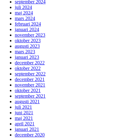
september 2024
juli 2024
maj 2024
mars 2024
februari 2024
januari 2024
november 2023
oktober 2023
augusti 2023
mars 2023
januari 2023
december 2022
oktober 2022
september 2022
december 2021
november 2021
oktober 2021
september 2021
augusti 2021
juli 2021
juni 2021
maj 2021
april 2021
januari 2021
december 2020