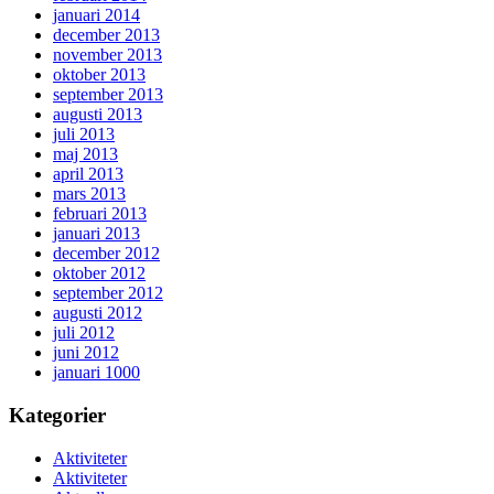
januari 2014
december 2013
november 2013
oktober 2013
september 2013
augusti 2013
juli 2013
maj 2013
april 2013
mars 2013
februari 2013
januari 2013
december 2012
oktober 2012
september 2012
augusti 2012
juli 2012
juni 2012
januari 1000
Kategorier
Aktiviteter
Aktiviteter