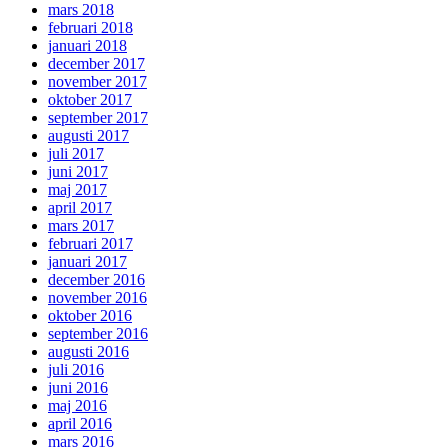
mars 2018
februari 2018
januari 2018
december 2017
november 2017
oktober 2017
september 2017
augusti 2017
juli 2017
juni 2017
maj 2017
april 2017
mars 2017
februari 2017
januari 2017
december 2016
november 2016
oktober 2016
september 2016
augusti 2016
juli 2016
juni 2016
maj 2016
april 2016
mars 2016