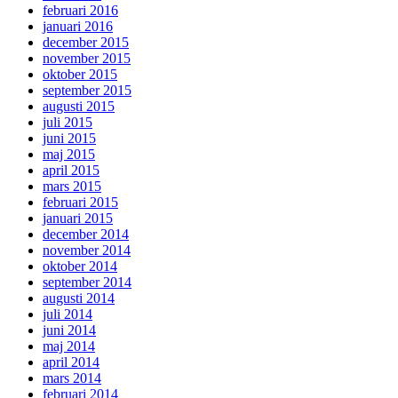
februari 2016
januari 2016
december 2015
november 2015
oktober 2015
september 2015
augusti 2015
juli 2015
juni 2015
maj 2015
april 2015
mars 2015
februari 2015
januari 2015
december 2014
november 2014
oktober 2014
september 2014
augusti 2014
juli 2014
juni 2014
maj 2014
april 2014
mars 2014
februari 2014