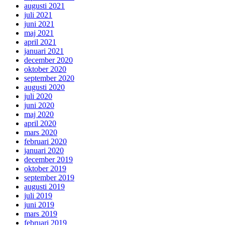
augusti 2021
juli 2021
juni 2021
maj 2021
april 2021
januari 2021
december 2020
oktober 2020
september 2020
augusti 2020
juli 2020
juni 2020
maj 2020
april 2020
mars 2020
februari 2020
januari 2020
december 2019
oktober 2019
september 2019
augusti 2019
juli 2019
juni 2019
mars 2019
februari 2019