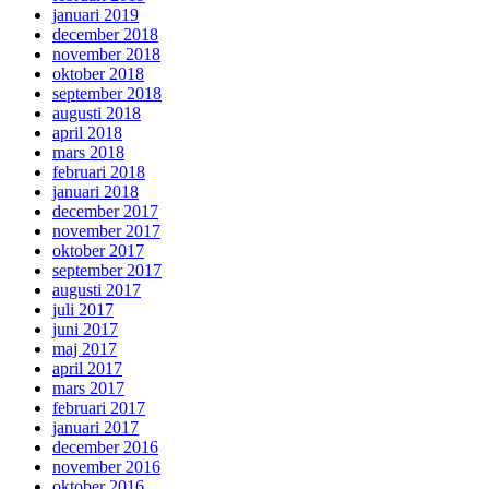
januari 2019
december 2018
november 2018
oktober 2018
september 2018
augusti 2018
april 2018
mars 2018
februari 2018
januari 2018
december 2017
november 2017
oktober 2017
september 2017
augusti 2017
juli 2017
juni 2017
maj 2017
april 2017
mars 2017
februari 2017
januari 2017
december 2016
november 2016
oktober 2016