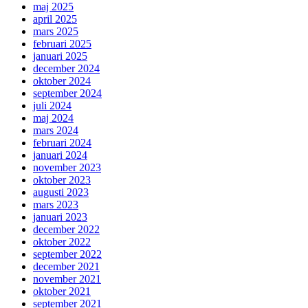
maj 2025
april 2025
mars 2025
februari 2025
januari 2025
december 2024
oktober 2024
september 2024
juli 2024
maj 2024
mars 2024
februari 2024
januari 2024
november 2023
oktober 2023
augusti 2023
mars 2023
januari 2023
december 2022
oktober 2022
september 2022
december 2021
november 2021
oktober 2021
september 2021