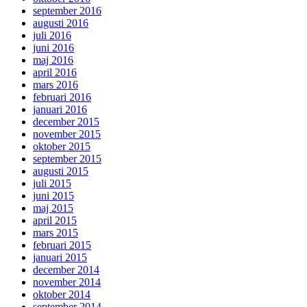
september 2016
augusti 2016
juli 2016
juni 2016
maj 2016
april 2016
mars 2016
februari 2016
januari 2016
december 2015
november 2015
oktober 2015
september 2015
augusti 2015
juli 2015
juni 2015
maj 2015
april 2015
mars 2015
februari 2015
januari 2015
december 2014
november 2014
oktober 2014
september 2014