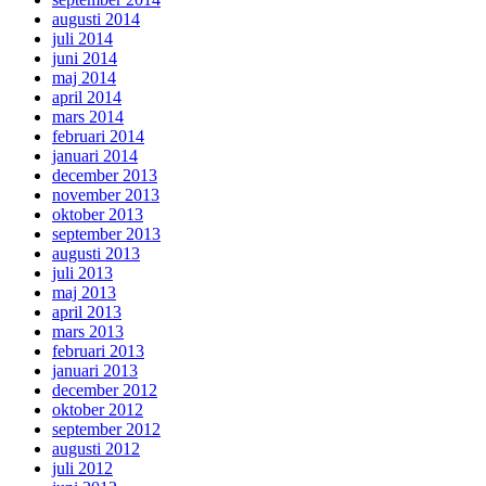
augusti 2014
juli 2014
juni 2014
maj 2014
april 2014
mars 2014
februari 2014
januari 2014
december 2013
november 2013
oktober 2013
september 2013
augusti 2013
juli 2013
maj 2013
april 2013
mars 2013
februari 2013
januari 2013
december 2012
oktober 2012
september 2012
augusti 2012
juli 2012