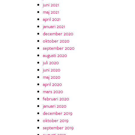
juni 2021
maj 2021
april 2021
januari 2021
december 2020
oktober 2020
september 2020
augusti 2020
juli 2020
juni 2020
maj 2020
april 2020
mars 2020
februari 2020
januari 2020
december 2019
oktober 2019
september 2019
augusti 2019