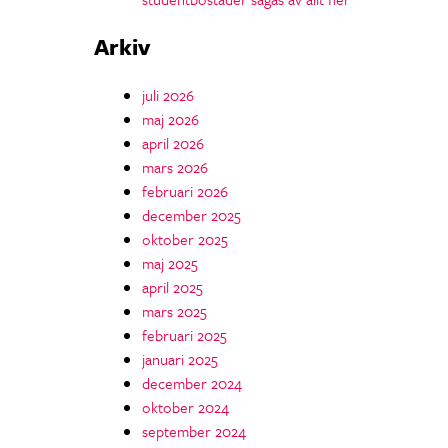
Arkiv
juli 2026
maj 2026
april 2026
mars 2026
februari 2026
december 2025
oktober 2025
maj 2025
april 2025
mars 2025
februari 2025
januari 2025
december 2024
oktober 2024
september 2024