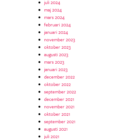
juli 2024
maj 2024
mars 2024
februari 2024
januari 2024
november 2023
oktober 2023
augusti 2023
mars 2023
januari 2023
december 2022
oktober 2022
september 2022
december 2021
november 2021
oktober 2021
september 2021
augusti 2021
juli 2021