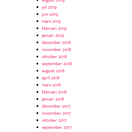
juli 2019
juni 2019
mars 2019
februari 2019
januari 2019
december 2018
november 2018
oktober 2018
september 2018
augusti 2018
april 2018
mars 2018
februari 2018
januari 2018
december 2017
november 2017
oktober 2017
september 2017