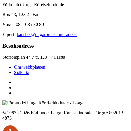
Förbundet Unga Rörelsehindrade
Box 43, 123 21 Farsta
Växel: 08 – 685 80 80
E-post:
kansliet@ungarorelsehindrade.se
Besöksadress
Storforsplan 44 7 tr, 123 47 Farsta
Om webbplatsen
Sidkarta
© 1987 - 2026 Förbundet Unga Rörelsehindrade | Orgnr: 802013 –
4873