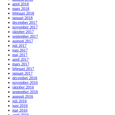
april 2018
mars 2018
februari 2018
januari 2018
december 2017
november 2017
oktober 2017
september 2017
augusti 2017
juli 2017
juni 2017
maj 2017
april 2017
mars 2017
februari 2017
januari 2017
december 2016
november 2016
oktober 2016
september 2016
augusti 2016
juli 2016
juni 2016
maj 2016
april 2016