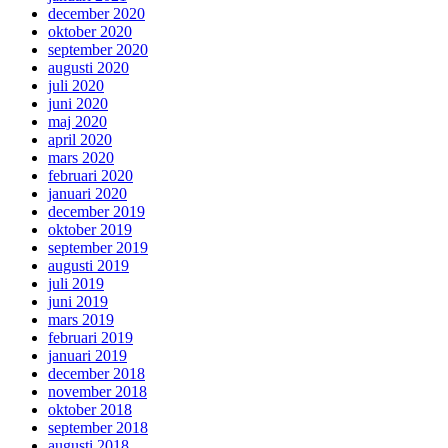
december 2020
oktober 2020
september 2020
augusti 2020
juli 2020
juni 2020
maj 2020
april 2020
mars 2020
februari 2020
januari 2020
december 2019
oktober 2019
september 2019
augusti 2019
juli 2019
juni 2019
mars 2019
februari 2019
januari 2019
december 2018
november 2018
oktober 2018
september 2018
augusti 2018