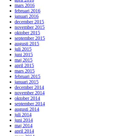
mars 2016
februari 2016
januari 2016
december 2015
november 2015
oktober 2015
september 2015
augusti 2015
juli 2015
juni 2015
maj 2015
april 2015
mars 2015
februari 2015
januari 2015
december 2014
november 2014
oktober 2014
september 2014
augusti 2014
juli 2014
juni 2014
maj 2014
april 2014