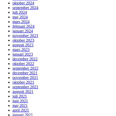
oktober 2024
september 2024
juli 2024
maj 2024
mars 2024
februari 2024
januari 2024
november 2023
oktober 2023
augusti 2023
mars 2023
januari 2023
december 2022
oktober 2022
september 2022
december 2021
november 2021
oktober 2021
september 2021
augusti 2021
juli 2021
juni 2021
maj 2021
april 2021
januari 2021