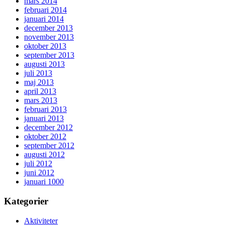
mars 2014
februari 2014
januari 2014
december 2013
november 2013
oktober 2013
september 2013
augusti 2013
juli 2013
maj 2013
april 2013
mars 2013
februari 2013
januari 2013
december 2012
oktober 2012
september 2012
augusti 2012
juli 2012
juni 2012
januari 1000
Kategorier
Aktiviteter