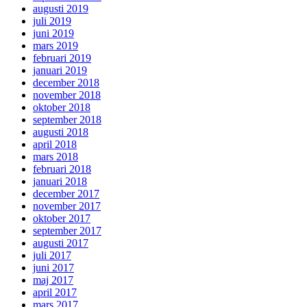
augusti 2019
juli 2019
juni 2019
mars 2019
februari 2019
januari 2019
december 2018
november 2018
oktober 2018
september 2018
augusti 2018
april 2018
mars 2018
februari 2018
januari 2018
december 2017
november 2017
oktober 2017
september 2017
augusti 2017
juli 2017
juni 2017
maj 2017
april 2017
mars 2017