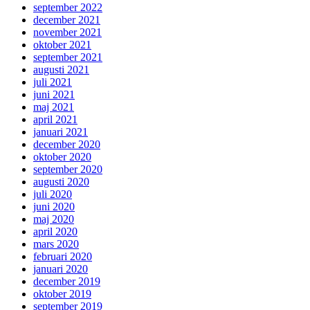
september 2022
december 2021
november 2021
oktober 2021
september 2021
augusti 2021
juli 2021
juni 2021
maj 2021
april 2021
januari 2021
december 2020
oktober 2020
september 2020
augusti 2020
juli 2020
juni 2020
maj 2020
april 2020
mars 2020
februari 2020
januari 2020
december 2019
oktober 2019
september 2019