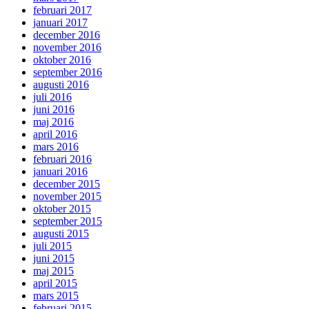
februari 2017
januari 2017
december 2016
november 2016
oktober 2016
september 2016
augusti 2016
juli 2016
juni 2016
maj 2016
april 2016
mars 2016
februari 2016
januari 2016
december 2015
november 2015
oktober 2015
september 2015
augusti 2015
juli 2015
juni 2015
maj 2015
april 2015
mars 2015
februari 2015