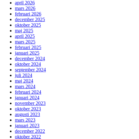
april 2026
mars 2026
februari 2026
december 2025
oktober 2025
maj 2025
april 2025
mars 2025
februari 2025
januari 2025
december 2024
oktober 2024
september 2024
juli 2024
maj 2024
mars 2024
februari 2024
januari 2024
november 2023
oktober 2023
augusti 2023
mars 2023
januari 2023
december 2022
oktober 2022