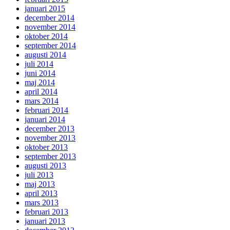
januari 2015
december 2014
november 2014
oktober 2014
september 2014
augusti 2014
juli 2014
juni 2014
maj 2014
april 2014
mars 2014
februari 2014
januari 2014
december 2013
november 2013
oktober 2013
september 2013
augusti 2013
juli 2013
maj 2013
april 2013
mars 2013
februari 2013
januari 2013