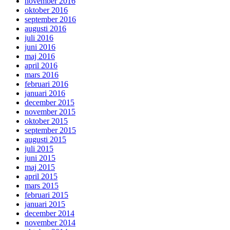
november 2016
oktober 2016
september 2016
augusti 2016
juli 2016
juni 2016
maj 2016
april 2016
mars 2016
februari 2016
januari 2016
december 2015
november 2015
oktober 2015
september 2015
augusti 2015
juli 2015
juni 2015
maj 2015
april 2015
mars 2015
februari 2015
januari 2015
december 2014
november 2014