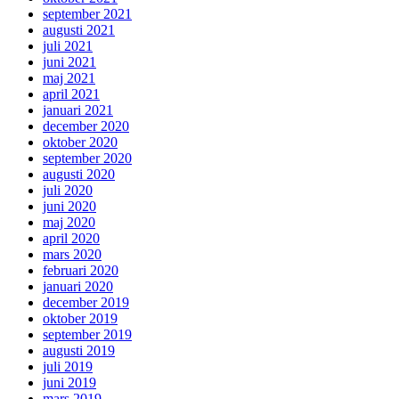
september 2021
augusti 2021
juli 2021
juni 2021
maj 2021
april 2021
januari 2021
december 2020
oktober 2020
september 2020
augusti 2020
juli 2020
juni 2020
maj 2020
april 2020
mars 2020
februari 2020
januari 2020
december 2019
oktober 2019
september 2019
augusti 2019
juli 2019
juni 2019
mars 2019