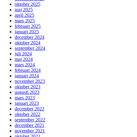
oktober 2025
maj 2025
april 2025
mars 2025
februari 2025
januari 2025
december 2024
oktober 2024
september 2024
juli 2024
maj 2024
mars 2024
februari 2024
januari 2024
november 2023
oktober 2023
augusti 2023
mars 2023
januari 2023
december 2022
oktober 2022
september 2022
december 2021
november 2021
oktober 2021