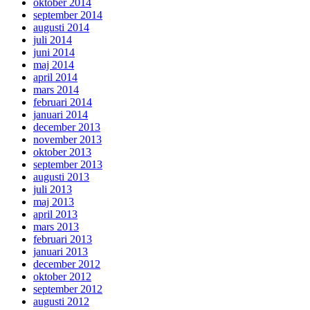
oktober 2014
september 2014
augusti 2014
juli 2014
juni 2014
maj 2014
april 2014
mars 2014
februari 2014
januari 2014
december 2013
november 2013
oktober 2013
september 2013
augusti 2013
juli 2013
maj 2013
april 2013
mars 2013
februari 2013
januari 2013
december 2012
oktober 2012
september 2012
augusti 2012