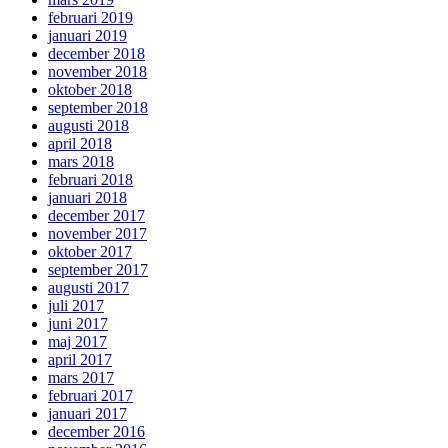
februari 2019
januari 2019
december 2018
november 2018
oktober 2018
september 2018
augusti 2018
april 2018
mars 2018
februari 2018
januari 2018
december 2017
november 2017
oktober 2017
september 2017
augusti 2017
juli 2017
juni 2017
maj 2017
april 2017
mars 2017
februari 2017
januari 2017
december 2016