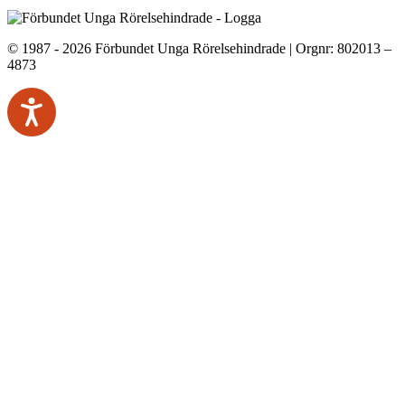
© 1987 - 2026 Förbundet Unga Rörelsehindrade | Orgnr: 802013 –
4873