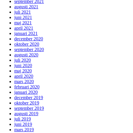
september 2021
augusti 2021
juli 2021
juni 2021
maj 2021
april 2021
januari 2021
december 2020
oktober 2020
september 2020
augusti 2020
juli 2020
juni 2020
maj 2020
april 2020
mars 2020
februari 2020
januari 2020
december 2019
oktober 2019
september 2019
augusti 2019
juli 2019
juni 2019
mars 2019