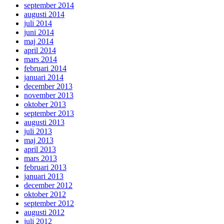
september 2014
augusti 2014
juli 2014
juni 2014
maj 2014
april 2014
mars 2014
februari 2014
januari 2014
december 2013
november 2013
oktober 2013
september 2013
augusti 2013
juli 2013
maj 2013
april 2013
mars 2013
februari 2013
januari 2013
december 2012
oktober 2012
september 2012
augusti 2012
juli 2012