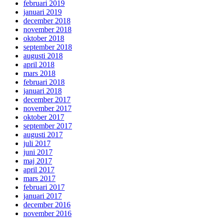
februari 2019
januari 2019
december 2018
november 2018
oktober 2018
september 2018
augusti 2018
april 2018
mars 2018
februari 2018
januari 2018
december 2017
november 2017
oktober 2017
september 2017
augusti 2017
juli 2017
juni 2017
maj 2017
april 2017
mars 2017
februari 2017
januari 2017
december 2016
november 2016