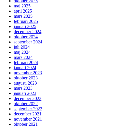
oktober 2025
maj 2025
april 2025
mars 2025
februari 2025
januari 2025
december 2024
oktober 2024
september 2024
juli 2024
maj 2024
mars 2024
februari 2024
januari 2024
november 2023
oktober 2023
augusti 2023
mars 2023
januari 2023
december 2022
oktober 2022
september 2022
december 2021
november 2021
oktober 2021