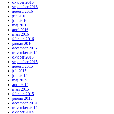
oktober 2016
september 2016
augusti 2016
juli 2016
juni 2016
maj 2016
april 2016
mars 2016
februari 2016
januari 2016
december 2015
november 2015
oktober 2015
september 2015
augusti 2015
juli 2015
juni 2015
maj 2015
april 2015
mars 2015
februari 2015
januari 2015
december 2014
november 2014
oktober 2014