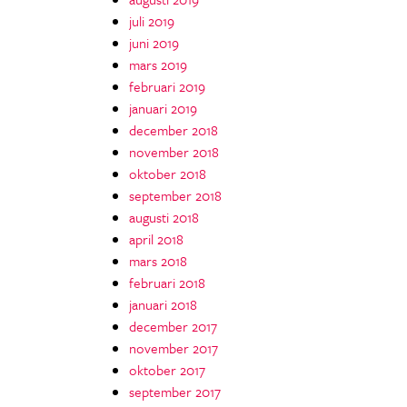
juli 2019
juni 2019
mars 2019
februari 2019
januari 2019
december 2018
november 2018
oktober 2018
september 2018
augusti 2018
april 2018
mars 2018
februari 2018
januari 2018
december 2017
november 2017
oktober 2017
september 2017