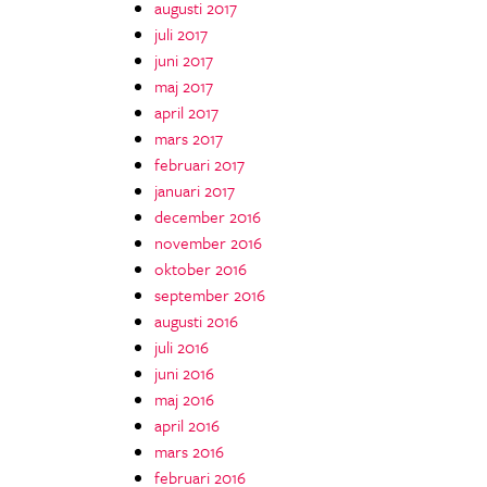
augusti 2017
juli 2017
juni 2017
maj 2017
april 2017
mars 2017
februari 2017
januari 2017
december 2016
november 2016
oktober 2016
september 2016
augusti 2016
juli 2016
juni 2016
maj 2016
april 2016
mars 2016
februari 2016