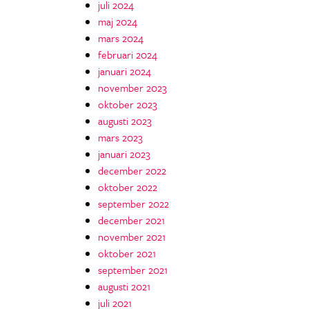
juli 2024
maj 2024
mars 2024
februari 2024
januari 2024
november 2023
oktober 2023
augusti 2023
mars 2023
januari 2023
december 2022
oktober 2022
september 2022
december 2021
november 2021
oktober 2021
september 2021
augusti 2021
juli 2021