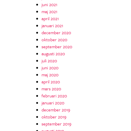
juni 2021
maj 2021
april 2021
januari 2021
december 2020
oktober 2020
september 2020
augusti 2020
juli 2020
juni 2020
maj 2020
april 2020
mars 2020
februari 2020
januari 2020
december 2019
oktober 2019
september 2019
augusti 2019