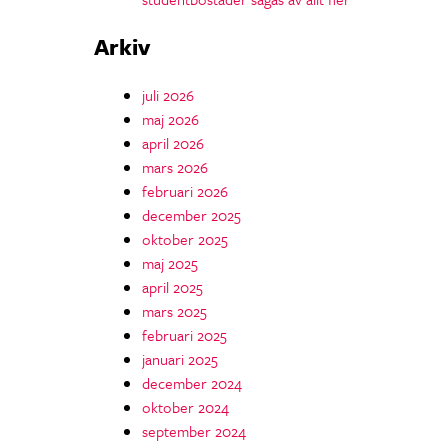
Arkiv
juli 2026
maj 2026
april 2026
mars 2026
februari 2026
december 2025
oktober 2025
maj 2025
april 2025
mars 2025
februari 2025
januari 2025
december 2024
oktober 2024
september 2024