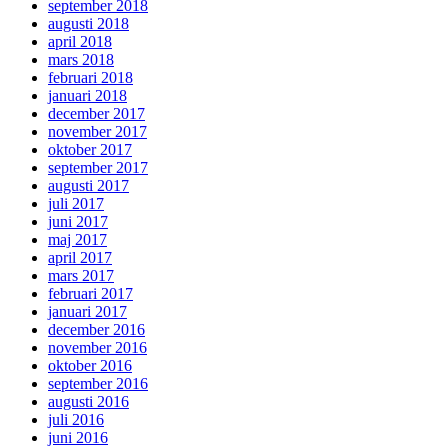
september 2018
augusti 2018
april 2018
mars 2018
februari 2018
januari 2018
december 2017
november 2017
oktober 2017
september 2017
augusti 2017
juli 2017
juni 2017
maj 2017
april 2017
mars 2017
februari 2017
januari 2017
december 2016
november 2016
oktober 2016
september 2016
augusti 2016
juli 2016
juni 2016