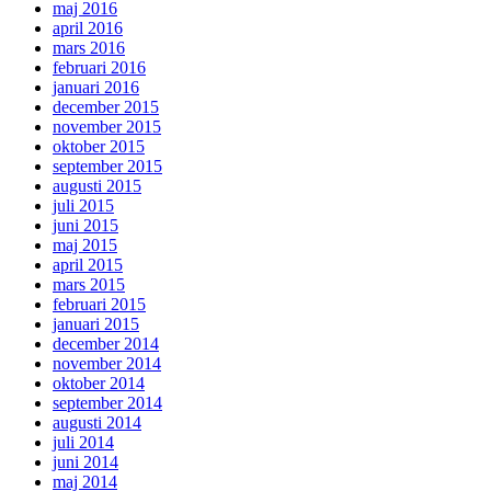
maj 2016
april 2016
mars 2016
februari 2016
januari 2016
december 2015
november 2015
oktober 2015
september 2015
augusti 2015
juli 2015
juni 2015
maj 2015
april 2015
mars 2015
februari 2015
januari 2015
december 2014
november 2014
oktober 2014
september 2014
augusti 2014
juli 2014
juni 2014
maj 2014