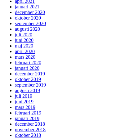
april 2021
januari 2021
december 2020
oktober 2020
september 2020
augusti 2020
juli 2020
juni 2020
maj 2020
april 2020
mars 2020
februari 2020
januari 2020
december 2019
oktober 2019
september 2019
augusti 2019
juli 2019
juni 2019
mars 2019
februari 2019
januari 2019
december 2018
november 2018
oktober 2018