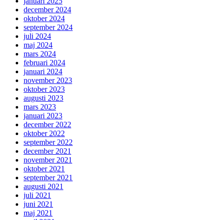
januari 2025
december 2024
oktober 2024
september 2024
juli 2024
maj 2024
mars 2024
februari 2024
januari 2024
november 2023
oktober 2023
augusti 2023
mars 2023
januari 2023
december 2022
oktober 2022
september 2022
december 2021
november 2021
oktober 2021
september 2021
augusti 2021
juli 2021
juni 2021
maj 2021