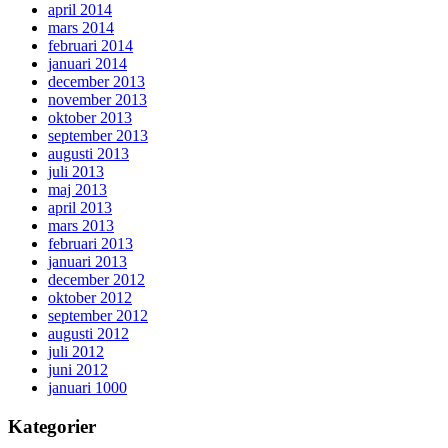
april 2014
mars 2014
februari 2014
januari 2014
december 2013
november 2013
oktober 2013
september 2013
augusti 2013
juli 2013
maj 2013
april 2013
mars 2013
februari 2013
januari 2013
december 2012
oktober 2012
september 2012
augusti 2012
juli 2012
juni 2012
januari 1000
Kategorier