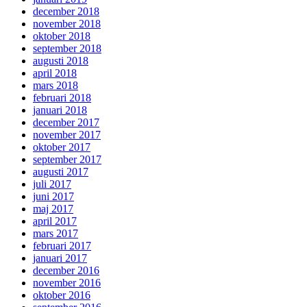
december 2018
november 2018
oktober 2018
september 2018
augusti 2018
april 2018
mars 2018
februari 2018
januari 2018
december 2017
november 2017
oktober 2017
september 2017
augusti 2017
juli 2017
juni 2017
maj 2017
april 2017
mars 2017
februari 2017
januari 2017
december 2016
november 2016
oktober 2016