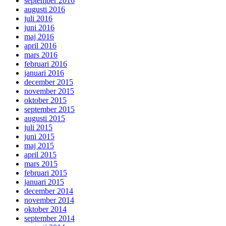
september 2016
augusti 2016
juli 2016
juni 2016
maj 2016
april 2016
mars 2016
februari 2016
januari 2016
december 2015
november 2015
oktober 2015
september 2015
augusti 2015
juli 2015
juni 2015
maj 2015
april 2015
mars 2015
februari 2015
januari 2015
december 2014
november 2014
oktober 2014
september 2014