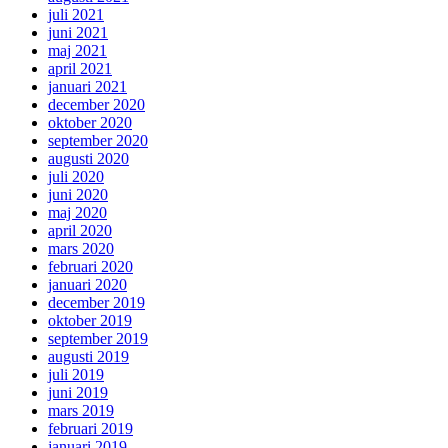
juli 2021
juni 2021
maj 2021
april 2021
januari 2021
december 2020
oktober 2020
september 2020
augusti 2020
juli 2020
juni 2020
maj 2020
april 2020
mars 2020
februari 2020
januari 2020
december 2019
oktober 2019
september 2019
augusti 2019
juli 2019
juni 2019
mars 2019
februari 2019
januari 2019