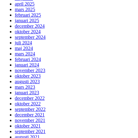
april 2025
mars 2025
februari 2025
januari 2025
december 2024
oktober 2024
september 2024
juli 2024
maj 2024
mars 2024
februari 2024
januari 2024
november 2023
oktober 2023
augusti 2023
mars 2023
januari 2023
december 2022
oktober 2022
september 2022
december 2021
november 2021
oktober 2021
september 2021
augusti 2021