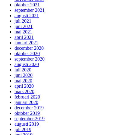
oktober 2021
september 2021
augusti 2021
juli 2021
juni 2021
maj 2021
april 2021
januari 2021
december 2020
oktober 2020
september 2020
augusti 2020
juli 2020
juni 2020
maj 2020
april 2020
mars 2020
februari 2020
januari 2020
december 2019
oktober 2019
september 2019
augusti 2019
juli 2019
juni 2019