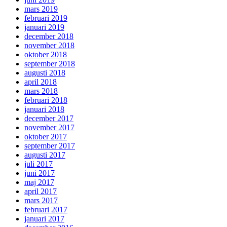
mars 2019
februari 2019
januari 2019
december 2018
november 2018
oktober 2018
september 2018
augusti 2018
april 2018
mars 2018
februari 2018
januari 2018
december 2017
november 2017
oktober 2017
september 2017
augusti 2017
juli 2017
juni 2017
maj 2017
april 2017
mars 2017
februari 2017
januari 2017