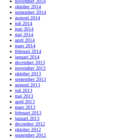
november 2014
oktober 2014
september 2014
augusti 2014
juli 2014
juni 2014
maj 2014
april 2014
mars 2014
februari 2014
januari 2014
december 2013
november 2013
oktober 2013
september 2013
augusti 2013
juli 2013
maj 2013
april 2013
mars 2013
februari 2013
januari 2013
december 2012
oktober 2012
september 2012