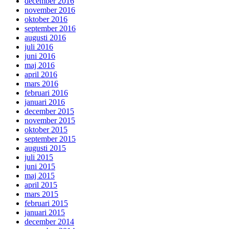
december 2016
november 2016
oktober 2016
september 2016
augusti 2016
juli 2016
juni 2016
maj 2016
april 2016
mars 2016
februari 2016
januari 2016
december 2015
november 2015
oktober 2015
september 2015
augusti 2015
juli 2015
juni 2015
maj 2015
april 2015
mars 2015
februari 2015
januari 2015
december 2014