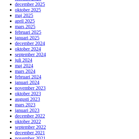
december 2025
oktober 2025
maj 2025
april 2025
mars 2025
februari 2025
januari 2025
december 2024
oktober 2024
september 2024
juli 2024
maj 2024
mars 2024
februari 2024
januari 2024
november 2023
oktober 2023
augusti 2023
mars 2023
januari 2023
december 2022
oktober 2022
september 2022
december 2021
november 2021