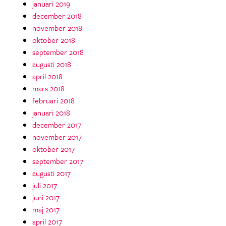
januari 2019
december 2018
november 2018
oktober 2018
september 2018
augusti 2018
april 2018
mars 2018
februari 2018
januari 2018
december 2017
november 2017
oktober 2017
september 2017
augusti 2017
juli 2017
juni 2017
maj 2017
april 2017