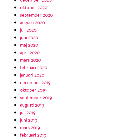
oktober 2020
september 2020
augusti 2020
juli 2020
juni 2020
maj 2020
april 2020
mars 2020
februari 2020
januari 2020
december 2019
oktober 2019
september 2019
augusti 2019
juli 2019
juni 2019
mars 2019
februari 2019