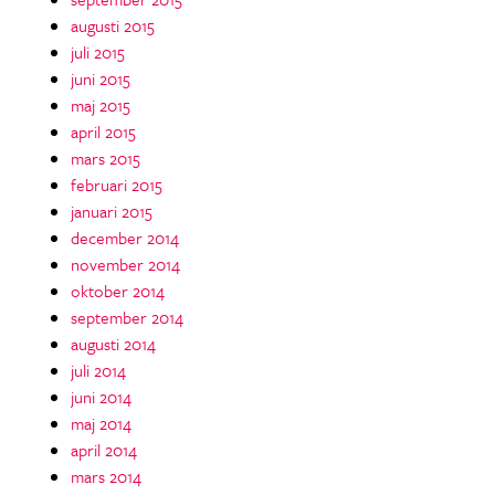
augusti 2015
juli 2015
juni 2015
maj 2015
april 2015
mars 2015
februari 2015
januari 2015
december 2014
november 2014
oktober 2014
september 2014
augusti 2014
juli 2014
juni 2014
maj 2014
april 2014
mars 2014