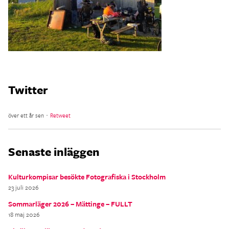
Twitter
över ett år sen ･
Retweet
Senaste inläggen
Kulturkompisar besökte Fotografiska i Stockholm
23 juli 2026
Sommarläger 2026 – Mättinge – FULLT
18 maj 2026