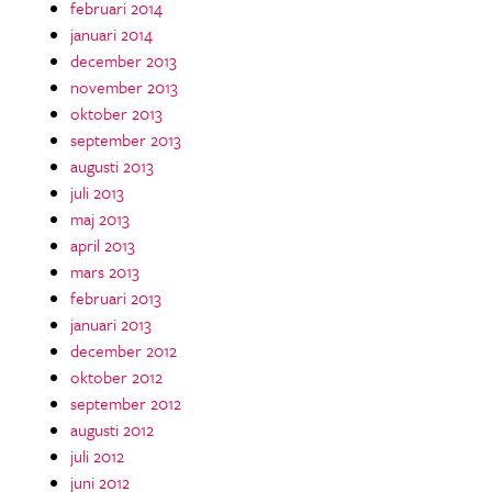
februari 2014
januari 2014
december 2013
november 2013
oktober 2013
september 2013
augusti 2013
juli 2013
maj 2013
april 2013
mars 2013
februari 2013
januari 2013
december 2012
oktober 2012
september 2012
augusti 2012
juli 2012
juni 2012