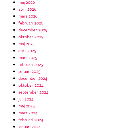
maj 2026
april 2026
mars 2026
februari 2026
december 2025
oktober 2025
maj 2025
april 2025
mars 2025
februari 2025
januari 2025
december 2024
oktober 2024
september 2024
juli 2024
maj 2024
mars 2024
februari 2024
januari 2024