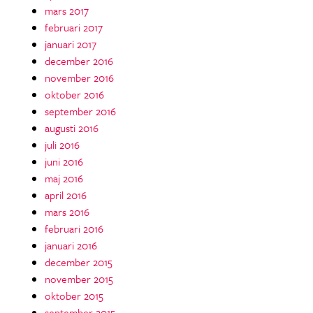
mars 2017
februari 2017
januari 2017
december 2016
november 2016
oktober 2016
september 2016
augusti 2016
juli 2016
juni 2016
maj 2016
april 2016
mars 2016
februari 2016
januari 2016
december 2015
november 2015
oktober 2015
september 2015