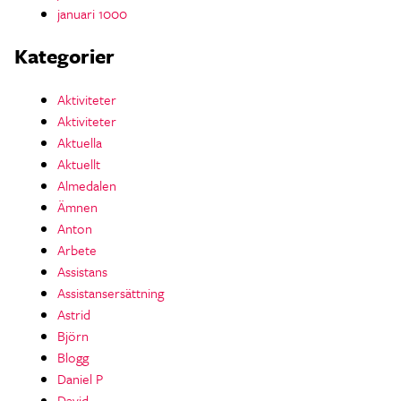
januari 1000
Kategorier
Aktiviteter
Aktiviteter
Aktuella
Aktuellt
Almedalen
Ämnen
Anton
Arbete
Assistans
Assistansersättning
Astrid
Björn
Blogg
Daniel P
David