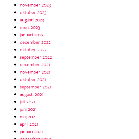
november 2023
oktober 2023
augusti 2023
mars 2023
januari 2023
december 2022
oktober 2022
september 2022
december 2021
november 2021
oktober 2021
september 2021
augusti 2021
juli 2021
juni 2021
maj 2021
april 2021
januari 2021
december 2020