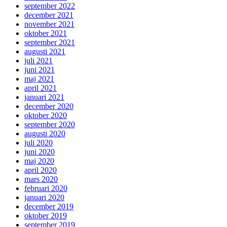
september 2022
december 2021
november 2021
oktober 2021
september 2021
augusti 2021
juli 2021
juni 2021
maj 2021
april 2021
januari 2021
december 2020
oktober 2020
september 2020
augusti 2020
juli 2020
juni 2020
maj 2020
april 2020
mars 2020
februari 2020
januari 2020
december 2019
oktober 2019
september 2019