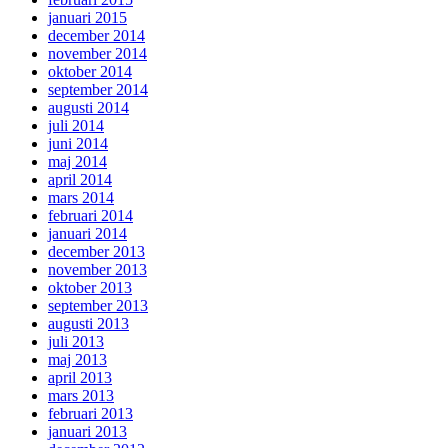
januari 2015
december 2014
november 2014
oktober 2014
september 2014
augusti 2014
juli 2014
juni 2014
maj 2014
april 2014
mars 2014
februari 2014
januari 2014
december 2013
november 2013
oktober 2013
september 2013
augusti 2013
juli 2013
maj 2013
april 2013
mars 2013
februari 2013
januari 2013