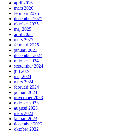
april 2026
mars 2026
februari 2026
december 2025
oktober 2025
maj 2025
april 2025
mars 2025
februari 2025
januari 2025
december 2024
oktober 2024
september 2024
juli 2024
maj 2024
mars 2024
februari 2024
januari 2024
november 2023
oktober 2023
augusti 2023
mars 2023
januari 2023
december 2022
oktober 2022