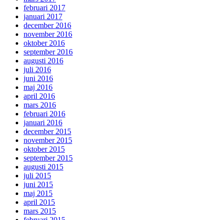
februari 2017
januari 2017
december 2016
november 2016
oktober 2016
september 2016
augusti 2016
juli 2016
juni 2016
maj 2016
april 2016
mars 2016
februari 2016
januari 2016
december 2015
november 2015
oktober 2015
september 2015
augusti 2015
juli 2015
juni 2015
maj 2015
april 2015
mars 2015
februari 2015