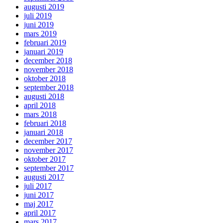
augusti 2019
juli 2019
juni 2019
mars 2019
februari 2019
januari 2019
december 2018
november 2018
oktober 2018
september 2018
augusti 2018
april 2018
mars 2018
februari 2018
januari 2018
december 2017
november 2017
oktober 2017
september 2017
augusti 2017
juli 2017
juni 2017
maj 2017
april 2017
mars 2017