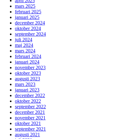
april 2025
mars 2025
februari 2025
januari 2025
december 2024
oktober 2024
september 2024
juli 2024
maj 2024
mars 2024
februari 2024
januari 2024
november 2023
oktober 2023
augusti 2023
mars 2023
januari 2023
december 2022
oktober 2022
september 2022
december 2021
november 2021
oktober 2021
september 2021
augusti 2021