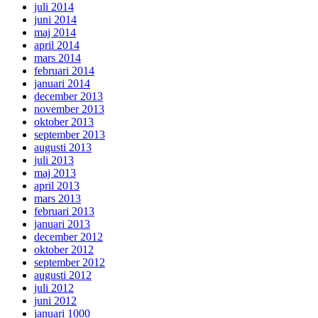
juli 2014
juni 2014
maj 2014
april 2014
mars 2014
februari 2014
januari 2014
december 2013
november 2013
oktober 2013
september 2013
augusti 2013
juli 2013
maj 2013
april 2013
mars 2013
februari 2013
januari 2013
december 2012
oktober 2012
september 2012
augusti 2012
juli 2012
juni 2012
januari 1000