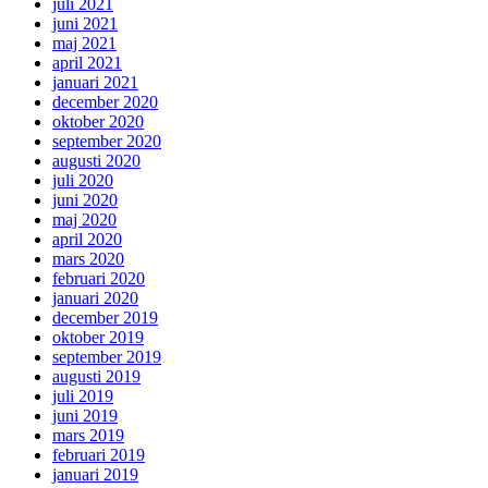
juli 2021
juni 2021
maj 2021
april 2021
januari 2021
december 2020
oktober 2020
september 2020
augusti 2020
juli 2020
juni 2020
maj 2020
april 2020
mars 2020
februari 2020
januari 2020
december 2019
oktober 2019
september 2019
augusti 2019
juli 2019
juni 2019
mars 2019
februari 2019
januari 2019