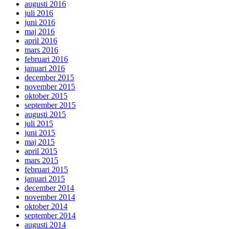
augusti 2016
juli 2016
juni 2016
maj 2016
april 2016
mars 2016
februari 2016
januari 2016
december 2015
november 2015
oktober 2015
september 2015
augusti 2015
juli 2015
juni 2015
maj 2015
april 2015
mars 2015
februari 2015
januari 2015
december 2014
november 2014
oktober 2014
september 2014
augusti 2014