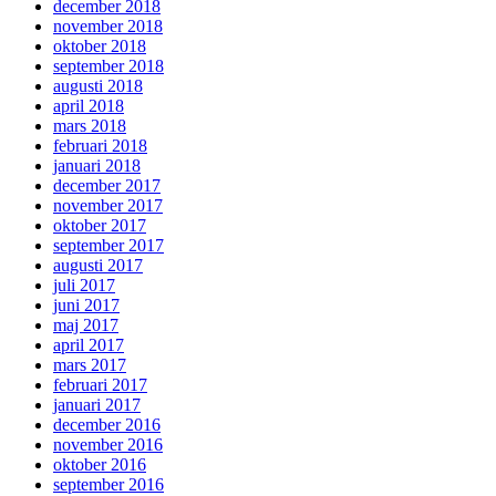
december 2018
november 2018
oktober 2018
september 2018
augusti 2018
april 2018
mars 2018
februari 2018
januari 2018
december 2017
november 2017
oktober 2017
september 2017
augusti 2017
juli 2017
juni 2017
maj 2017
april 2017
mars 2017
februari 2017
januari 2017
december 2016
november 2016
oktober 2016
september 2016