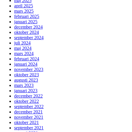
maj 2025
april 2025
mars 2025
februari 2025
januari 2025
december 2024
oktober 2024
september 2024
juli 2024
maj 2024
mars 2024
februari 2024
januari 2024
november 2023
oktober 2023
augusti 2023
mars 2023
januari 2023
december 2022
oktober 2022
september 2022
december 2021
november 2021
oktober 2021
september 2021