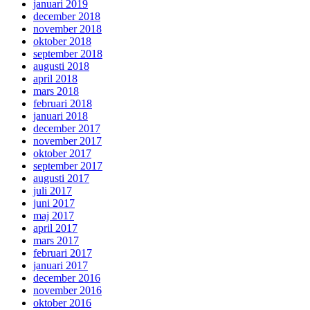
januari 2019
december 2018
november 2018
oktober 2018
september 2018
augusti 2018
april 2018
mars 2018
februari 2018
januari 2018
december 2017
november 2017
oktober 2017
september 2017
augusti 2017
juli 2017
juni 2017
maj 2017
april 2017
mars 2017
februari 2017
januari 2017
december 2016
november 2016
oktober 2016