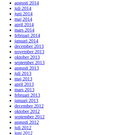
augusti 2014
juli 2014
juni 2014
maj 2014
april 2014
mars 2014
februari 2014
januari 2014
december 2013
november 2013
oktober 2013
september 2013
augusti 2013
juli 2013
maj 2013
april 2013
mars 2013
februari 2013
januari 2013
december 2012
oktober 2012
september 2012
augusti 2012
juli 2012
juni 2012