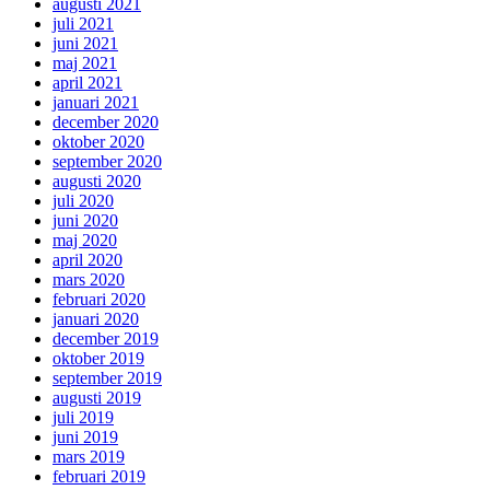
augusti 2021
juli 2021
juni 2021
maj 2021
april 2021
januari 2021
december 2020
oktober 2020
september 2020
augusti 2020
juli 2020
juni 2020
maj 2020
april 2020
mars 2020
februari 2020
januari 2020
december 2019
oktober 2019
september 2019
augusti 2019
juli 2019
juni 2019
mars 2019
februari 2019