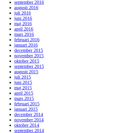
september 2016
augusti 2016
juli 2016
juni 2016
maj 2016
april 2016
mars 2016
februari 2016
januari 2016
december 2015
november 2015
oktober 2015
september 2015
augusti 2015
juli 2015
juni 2015
maj 2015
april 2015
mars 2015
februari 2015
januari 2015
december 2014
november 2014
oktober 2014
september 2014