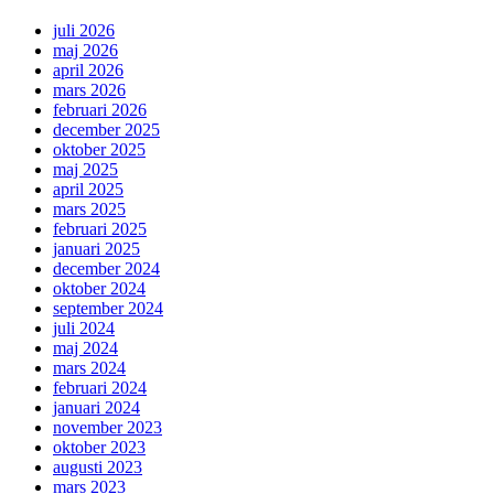
juli 2026
maj 2026
april 2026
mars 2026
februari 2026
december 2025
oktober 2025
maj 2025
april 2025
mars 2025
februari 2025
januari 2025
december 2024
oktober 2024
september 2024
juli 2024
maj 2024
mars 2024
februari 2024
januari 2024
november 2023
oktober 2023
augusti 2023
mars 2023