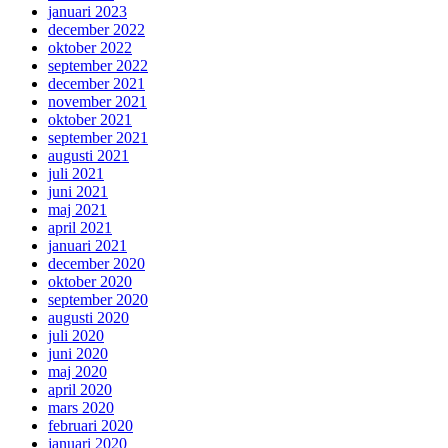
januari 2023
december 2022
oktober 2022
september 2022
december 2021
november 2021
oktober 2021
september 2021
augusti 2021
juli 2021
juni 2021
maj 2021
april 2021
januari 2021
december 2020
oktober 2020
september 2020
augusti 2020
juli 2020
juni 2020
maj 2020
april 2020
mars 2020
februari 2020
januari 2020