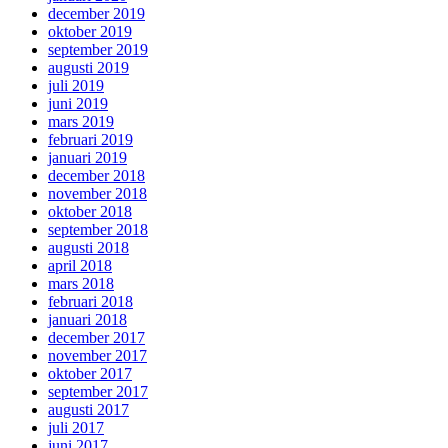
december 2019
oktober 2019
september 2019
augusti 2019
juli 2019
juni 2019
mars 2019
februari 2019
januari 2019
december 2018
november 2018
oktober 2018
september 2018
augusti 2018
april 2018
mars 2018
februari 2018
januari 2018
december 2017
november 2017
oktober 2017
september 2017
augusti 2017
juli 2017
juni 2017