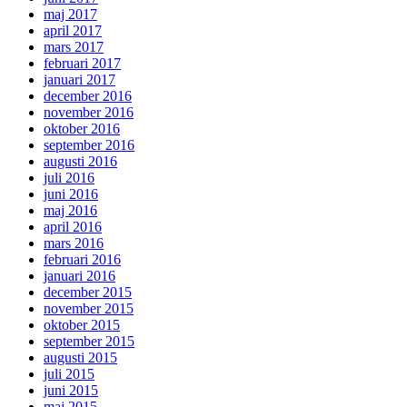
maj 2017
april 2017
mars 2017
februari 2017
januari 2017
december 2016
november 2016
oktober 2016
september 2016
augusti 2016
juli 2016
juni 2016
maj 2016
april 2016
mars 2016
februari 2016
januari 2016
december 2015
november 2015
oktober 2015
september 2015
augusti 2015
juli 2015
juni 2015
maj 2015